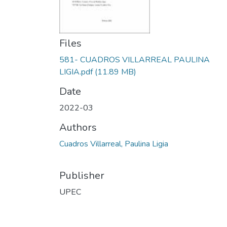
Files
581- CUADROS VILLARREAL PAULINA
LIGIA.pdf
(11.89 MB)
Date
2022-03
Authors
Cuadros Villarreal, Paulina Ligia
Publisher
UPEC