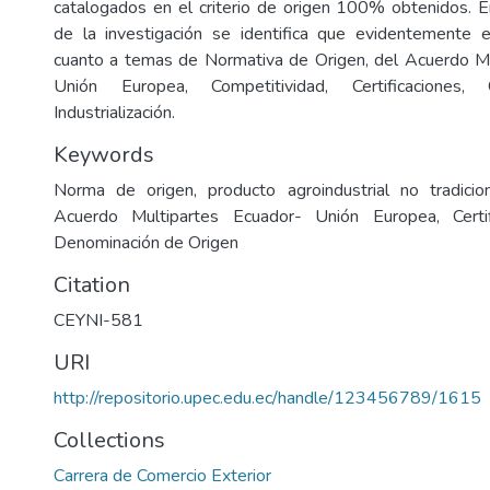
catalogados en el criterio de origen 100% obtenidos. E
de la investigación se identifica que evidentemente e
cuanto a temas de Normativa de Origen, del Acuerdo Mu
Unión Europea, Competitividad, Certificaciones, 
Industrialización.
Keywords
Norma de origen, producto agroindustrial no tradiciona
Acuerdo Multipartes Ecuador- Unión Europea, Certif
Denominación de Origen
Citation
CEYNI-581
URI
http://repositorio.upec.edu.ec/handle/123456789/1615
Collections
Carrera de Comercio Exterior