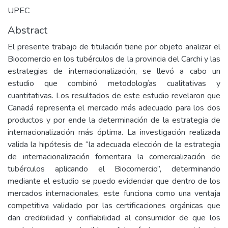
UPEC
Abstract
El presente trabajo de titulación tiene por objeto analizar el
Biocomercio en los tubérculos de la provincia del Carchi y las
estrategias de internacionalización, se llevó a cabo un
estudio que combinó metodologías cualitativas y
cuantitativas. Los resultados de este estudio revelaron que
Canadá representa el mercado más adecuado para los dos
productos y por ende la determinación de la estrategia de
internacionalización más óptima. La investigación realizada
valida la hipótesis de “la adecuada elección de la estrategia
de internacionalización fomentara la comercialización de
tubérculos aplicando el Biocomercio”, determinando
mediante el estudio se puedo evidenciar que dentro de los
mercados internacionales, este funciona como una ventaja
competitiva validado por las certificaciones orgánicas que
dan credibilidad y confiabilidad al consumidor de que los