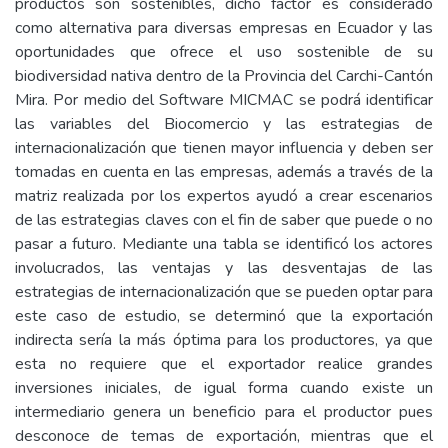
productos son sostenibles, dicho factor es considerado
como alternativa para diversas empresas en Ecuador y las
oportunidades que ofrece el uso sostenible de su
biodiversidad nativa dentro de la Provincia del Carchi-Cantón
Mira. Por medio del Software MICMAC se podrá identificar
las variables del Biocomercio y las estrategias de
internacionalización que tienen mayor influencia y deben ser
tomadas en cuenta en las empresas, además a través de la
matriz realizada por los expertos ayudó a crear escenarios
de las estrategias claves con el fin de saber que puede o no
pasar a futuro. Mediante una tabla se identificó los actores
involucrados, las ventajas y las desventajas de las
estrategias de internacionalización que se pueden optar para
este caso de estudio, se determinó que la exportación
indirecta sería la más óptima para los productores, ya que
esta no requiere que el exportador realice grandes
inversiones iniciales, de igual forma cuando existe un
intermediario genera un beneficio para el productor pues
desconoce de temas de exportación, mientras que el