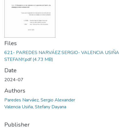
Files
621- PAREDES NARVÁEZ SERGIO- VALENCIA USIÑA
STEFANY.pdf
(4.73 MB)
Date
2024-07
Authors
Paredes Narváez, Sergio Alexander
Valencia Usiña, Stefany Dayana
Publisher