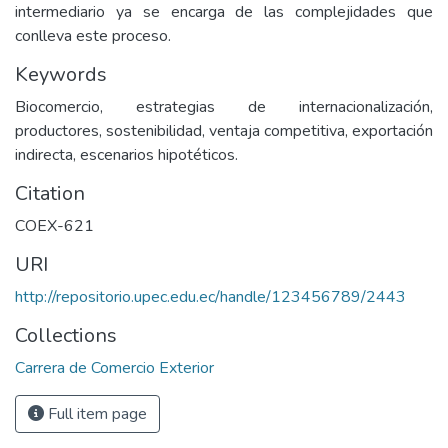
intermediario ya se encarga de las complejidades que
conlleva este proceso.
Keywords
Biocomercio, estrategias de internacionalización,
productores, sostenibilidad, ventaja competitiva, exportación
indirecta, escenarios hipotéticos.
Citation
COEX-621
URI
http://repositorio.upec.edu.ec/handle/123456789/2443
Collections
Carrera de Comercio Exterior
Full item page