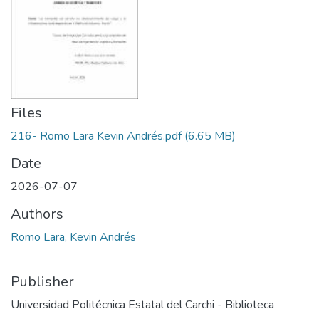
Files
216- Romo Lara Kevin Andrés.pdf
(6.65 MB)
Date
2026-07-07
Authors
Romo Lara, Kevin Andrés
Publisher
Universidad Politécnica Estatal del Carchi - Biblioteca