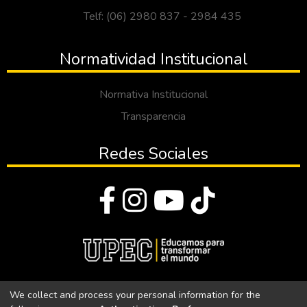
Telf: (06) 2980 837 - 2984 435
Normatividad Institucional
Normativa Institucional
Transparencia
Redes Sociales
© Todos los derechos reservados 2023
We collect and process your personal information for the