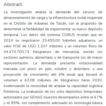
Abstract
La investigación analiza la demanda del servicio de
almacenamiento de carga y la infraestructura nodal requerida
en el Distrito de Aduanas de Tulcán, con el propósito de
determinar la factibilidad de implementar un nuevo depósito
temporal. Los datos del sistema COBUS revelan que en
2024 se registraron 25.495,00 trámites aduaneros, un
valor FOB de USD 1.207 millones y un volumen físico de
44.474.700,73 Kilogramos de mercancía, siendo los
sectores químicos, alimentario y de transporte los de mayor
representación. La demanda presenta estacionalidad
marcada con picos en julio, octubre y diciembre, y una
proyección de crecimiento del 6% anual que llevará el
volumen a 63,08 millones de Kilogramos hacia 2030,
evidenciando la necesidad de ampliar la capacidad logística
fronteriza. La evaluación de los ocho depósitos temporales
autorizados por SENAE muestra desempeños entre el 67%
y el 89%, con cumplimiento adecuado en tecnología básica