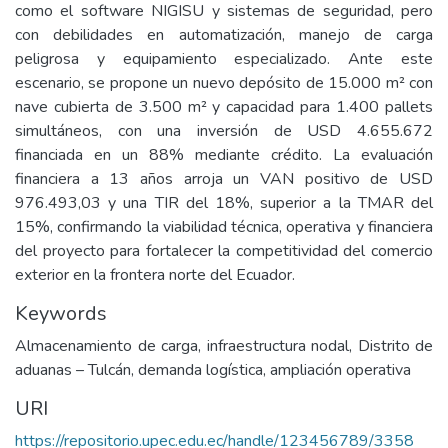
como el software NIGISU y sistemas de seguridad, pero
con debilidades en automatización, manejo de carga
peligrosa y equipamiento especializado. Ante este
escenario, se propone un nuevo depósito de 15.000 m² con
nave cubierta de 3.500 m² y capacidad para 1.400 pallets
simultáneos, con una inversión de USD 4.655.672
financiada en un 88% mediante crédito. La evaluación
financiera a 13 años arroja un VAN positivo de USD
976.493,03 y una TIR del 18%, superior a la TMAR del
15%, confirmando la viabilidad técnica, operativa y financiera
del proyecto para fortalecer la competitividad del comercio
exterior en la frontera norte del Ecuador.
Keywords
Almacenamiento de carga, infraestructura nodal, Distrito de
aduanas – Tulcán, demanda logística, ampliación operativa
URI
https://repositorio.upec.edu.ec/handle/123456789/3358