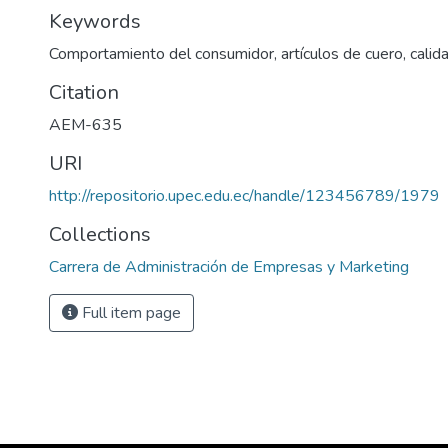
Keywords
Comportamiento del consumidor, artículos de cuero, calid
Citation
AEM-635
URI
http://repositorio.upec.edu.ec/handle/123456789/1979
Collections
Carrera de Administración de Empresas y Marketing
Full item page