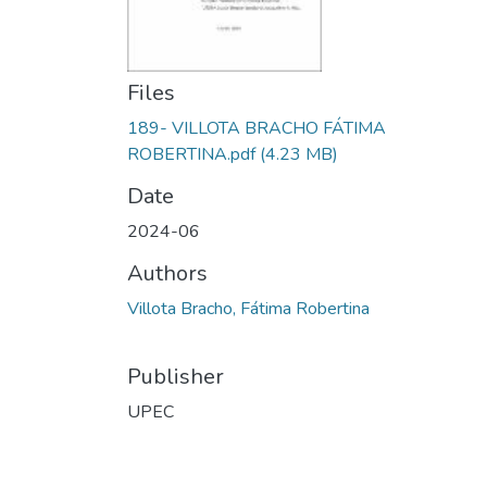
Files
189- VILLOTA BRACHO FÁTIMA
ROBERTINA.pdf
(4.23 MB)
Date
2024-06
Authors
Villota Bracho, Fátima Robertina
Publisher
UPEC