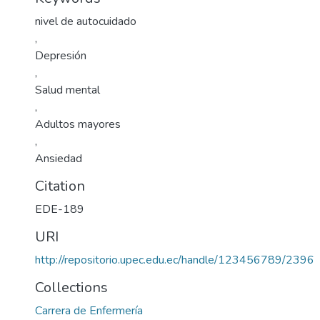
nivel de autocuidado
,
Depresión
,
Salud mental
,
Adultos mayores
,
Ansiedad
Citation
EDE-189
URI
http://repositorio.upec.edu.ec/handle/123456789/2396
Collections
Carrera de Enfermería