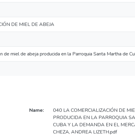
IÓN DE MIEL DE ABEJA
ón de miel de abeja producida en la Parroquia Santa Martha de C
Name:
040 LA COMERCIALIZACIÓN DE MIE
PRODUCIDA EN LA PARROQUIA S
CUBA Y LA DEMANDA EN EL MERC
CHEZA, ANDREA LIZETH.pdf