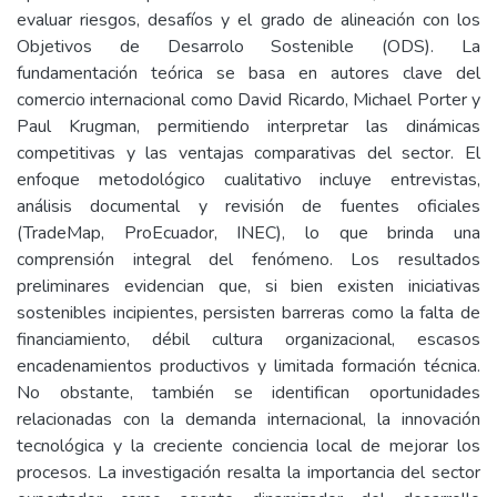
evaluar riesgos, desafíos y el grado de alineación con los
Objetivos de Desarrolo Sostenible (ODS). La
fundamentación teórica se basa en autores clave del
comercio internacional como David Ricardo, Michael Porter y
Paul Krugman, permitiendo interpretar las dinámicas
competitivas y las ventajas comparativas del sector. El
enfoque metodológico cualitativo incluye entrevistas,
análisis documental y revisión de fuentes oficiales
(TradeMap, ProEcuador, INEC), lo que brinda una
comprensión integral del fenómeno. Los resultados
preliminares evidencian que, si bien existen iniciativas
sostenibles incipientes, persisten barreras como la falta de
financiamiento, débil cultura organizacional, escasos
encadenamientos productivos y limitada formación técnica.
No obstante, también se identifican oportunidades
relacionadas con la demanda internacional, la innovación
tecnológica y la creciente conciencia local de mejorar los
procesos. La investigación resalta la importancia del sector