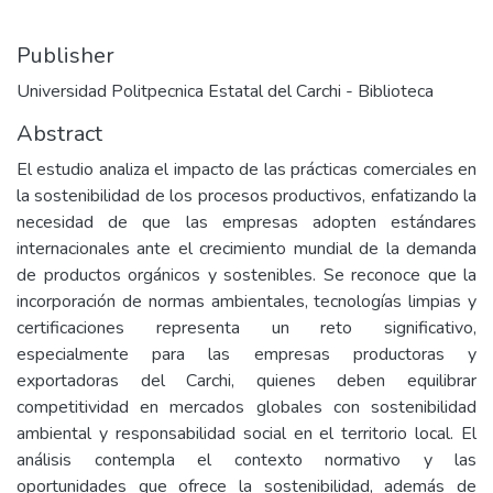
Publisher
Universidad Politpecnica Estatal del Carchi - Biblioteca
Abstract
El estudio analiza el impacto de las prácticas comerciales en
la sostenibilidad de los procesos productivos, enfatizando la
necesidad de que las empresas adopten estándares
internacionales ante el crecimiento mundial de la demanda
de productos orgánicos y sostenibles. Se reconoce que la
incorporación de normas ambientales, tecnologías limpias y
certificaciones representa un reto significativo,
especialmente para las empresas productoras y
exportadoras del Carchi, quienes deben equilibrar
competitividad en mercados globales con sostenibilidad
ambiental y responsabilidad social en el territorio local. El
análisis contempla el contexto normativo y las
oportunidades que ofrece la sostenibilidad, además de