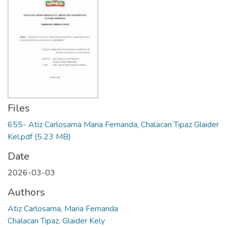
Files
655- Atiz Carlosama Maria Fernanda, Chalacan Tipaz Glaider
Kel.pdf
(5.23 MB)
Date
2026-03-03
Authors
Atiz Carlosama, Maria Fernanda
Chalacan Tipaz, Glaider Kely