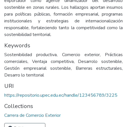
exportador como agente dinamizador del desarrollo
sostenible en zonas rurales. Los hallazgos aportan insumos
para políticas públicas, formación empresarial, programas
institucionales y estrategias de internacionalización
responsable, fortaleciendo tanto la competitividad como la
sostenibilidad territorial.
Keywords
Sostenibilidad productiva, Comercio exterior, Prácticas
comerciales, Ventaja competitiva, Desarrolo sostenible,
Gestión empresarial sostenible, Barreras estructurales,
Desarro lo territorial
URI
https://repositorio.upec.edu.ec/handle/123456789/3225
Collections
Carrera de Comercio Exterior