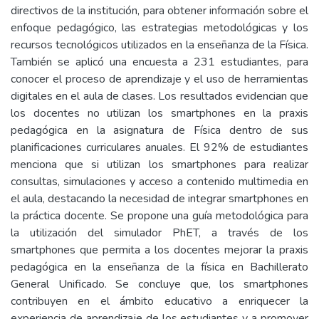
directivos de la institución, para obtener información sobre el
enfoque pedagógico, las estrategias metodológicas y los
recursos tecnológicos utilizados en la enseñanza de la Física.
También se aplicó una encuesta a 231 estudiantes, para
conocer el proceso de aprendizaje y el uso de herramientas
digitales en el aula de clases. Los resultados evidencian que
los docentes no utilizan los smartphones en la praxis
pedagógica en la asignatura de Física dentro de sus
planificaciones curriculares anuales. El 92% de estudiantes
menciona que si utilizan los smartphones para realizar
consultas, simulaciones y acceso a contenido multimedia en
el aula, destacando la necesidad de integrar smartphones en
la práctica docente. Se propone una guía metodológica para
la utilización del simulador PhET, a través de los
smartphones que permita a los docentes mejorar la praxis
pedagógica en la enseñanza de la física en Bachillerato
General Unificado. Se concluye que, los smartphones
contribuyen en el ámbito educativo a enriquecer la
experiencia de aprendizaje de los estudiantes y a promover