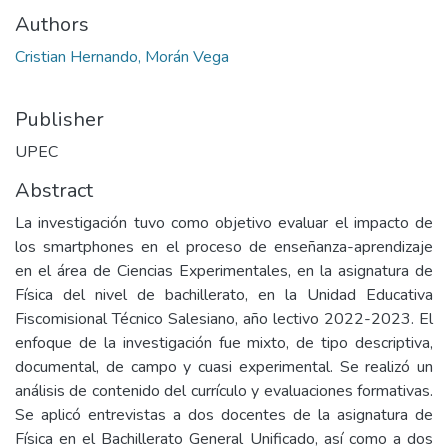
Authors
Cristian Hernando, Morán Vega
Publisher
UPEC
Abstract
La investigación tuvo como objetivo evaluar el impacto de
los smartphones en el proceso de enseñanza-aprendizaje
en el área de Ciencias Experimentales, en la asignatura de
Física del nivel de bachillerato, en la Unidad Educativa
Fiscomisional Técnico Salesiano, año lectivo 2022-2023. El
enfoque de la investigación fue mixto, de tipo descriptiva,
documental, de campo y cuasi experimental. Se realizó un
análisis de contenido del currículo y evaluaciones formativas.
Se aplicó entrevistas a dos docentes de la asignatura de
Física en el Bachillerato General Unificado, así como a dos