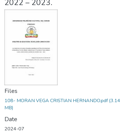
2022 – 2023.
Files
108- MORAN VEGA CRISTIAN HERNANDO.pdf
(3.14
MB)
Date
2024-07