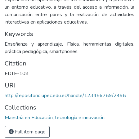
un entorno educativo, a través del acceso a información, la
comunicación entre pares y la realización de actividades
interactivas en aplicaciones educativas.
Keywords
Enseñanza y aprendizaje, Física, herramientas digitales,
práctica pedagógica, smartphones.
Citation
EDTE-108
URI
http://repositorio.upec.edu.ec/handle/123456789/2498
Collections
Maestría en Educación, tecnología e innovación.
Full item page