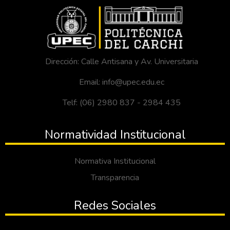
Dirección: Calle Antisana y Av. Universitaria
Email: info@upec.edu.ec
Telf: (06) 2980 837 - 2984 435
Normatividad Institucional
Normativa Institucional
Transparencia
Redes Sociales