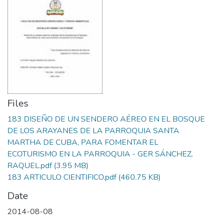
Files
183 DISEÑO DE UN SENDERO AÉREO EN EL BOSQUE
DE LOS ARAYANES DE LA PARROQUIA SANTA
MARTHA DE CUBA, PARA FOMENTAR EL
ECOTURISMO EN LA PARROQUIA - GER SÁNCHEZ,
RAQUEL.pdf
(3.95 MB)
183 ARTICULO CIENTIFICO.pdf
(460.75 KB)
Date
2014-08-08