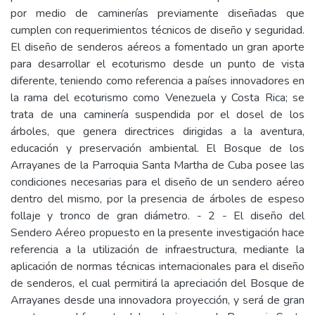
por medio de caminerías previamente diseñadas que
cumplen con requerimientos técnicos de diseño y seguridad.
El diseño de senderos aéreos a fomentado un gran aporte
para desarrollar el ecoturismo desde un punto de vista
diferente, teniendo como referencia a países innovadores en
la rama del ecoturismo como Venezuela y Costa Rica; se
trata de una caminería suspendida por el dosel de los
árboles, que genera directrices dirigidas a la aventura,
educación y preservación ambiental. El Bosque de los
Arrayanes de la Parroquia Santa Martha de Cuba posee las
condiciones necesarias para el diseño de un sendero aéreo
dentro del mismo, por la presencia de árboles de espeso
follaje y tronco de gran diámetro. - 2 - El diseño del
Sendero Aéreo propuesto en la presente investigación hace
referencia a la utilización de infraestructura, mediante la
aplicación de normas técnicas internacionales para el diseño
de senderos, el cual permitirá la apreciación del Bosque de
Arrayanes desde una innovadora proyección, y será de gran