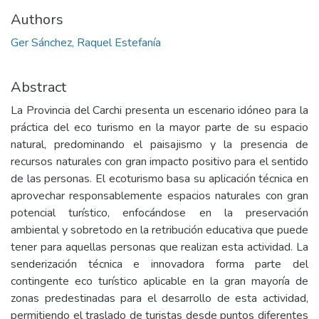
Authors
Ger Sánchez, Raquel Estefanía
Abstract
La Provincia del Carchi presenta un escenario idóneo para la
práctica del eco turismo en la mayor parte de su espacio
natural, predominando el paisajismo y la presencia de
recursos naturales con gran impacto positivo para el sentido
de las personas. El ecoturismo basa su aplicación técnica en
aprovechar responsablemente espacios naturales con gran
potencial turístico, enfocándose en la preservación
ambiental y sobretodo en la retribución educativa que puede
tener para aquellas personas que realizan esta actividad. La
senderización técnica e innovadora forma parte del
contingente eco turístico aplicable en la gran mayoría de
zonas predestinadas para el desarrollo de esta actividad,
permitiendo el traslado de turistas desde puntos diferentes