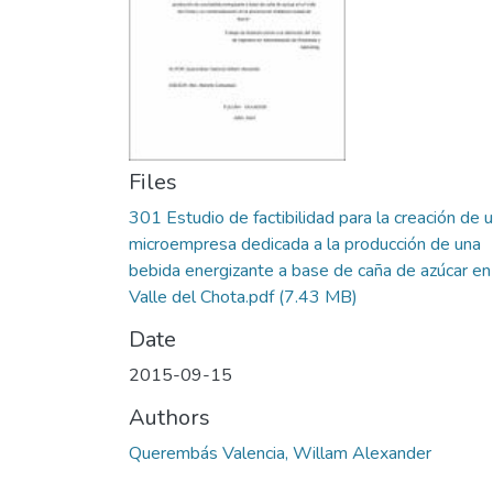
Files
301 Estudio de factibilidad para la creación de 
microempresa dedicada a la producción de una
bebida energizante a base de caña de azúcar en
Valle del Chota.pdf
(7.43 MB)
Date
2015-09-15
Authors
Querembás Valencia, Willam Alexander