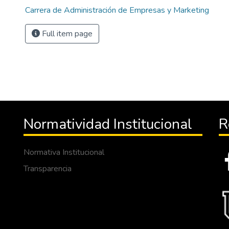
Carrera de Administración de Empresas y Marketing
Full item page
Normatividad Institucional
R
Normativa Institucional
Transparencia