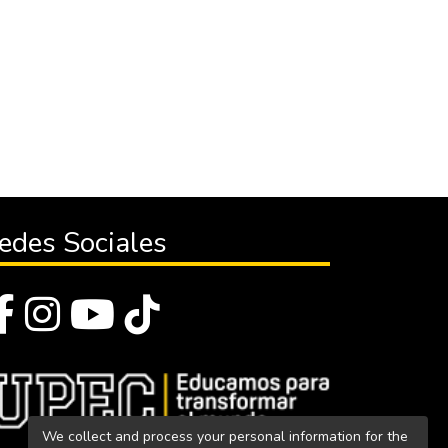
edes Sociales
We collect and process your personal information for the