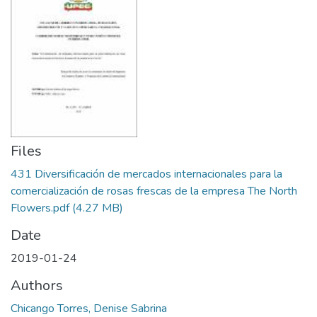
Files
431 Diversificación de mercados internacionales para la
comercialización de rosas frescas de la empresa The North
Flowers.pdf
(4.27 MB)
Date
2019-01-24
Authors
Chicango Torres, Denise Sabrina