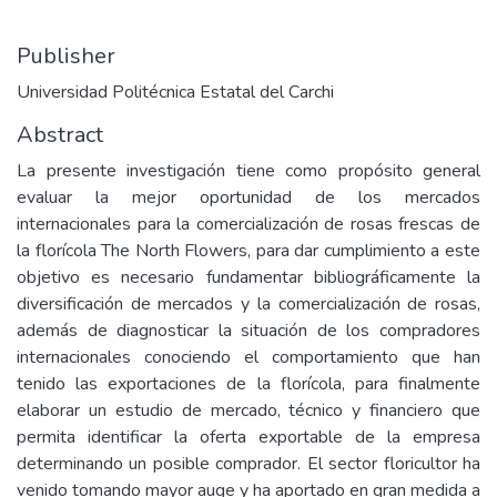
Publisher
Universidad Politécnica Estatal del Carchi
Abstract
La presente investigación tiene como propósito general
evaluar la mejor oportunidad de los mercados
internacionales para la comercialización de rosas frescas de
la florícola The North Flowers, para dar cumplimiento a este
objetivo es necesario fundamentar bibliográficamente la
diversificación de mercados y la comercialización de rosas,
además de diagnosticar la situación de los compradores
internacionales conociendo el comportamiento que han
tenido las exportaciones de la florícola, para finalmente
elaborar un estudio de mercado, técnico y financiero que
permita identificar la oferta exportable de la empresa
determinando un posible comprador. El sector floricultor ha
venido tomando mayor auge y ha aportado en gran medida a