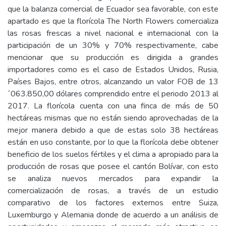
que la balanza comercial de Ecuador sea favorable, con este
apartado es que la florícola The North Flowers comercializa
las rosas frescas a nivel nacional e internacional con la
participación de un 30% y 70% respectivamente, cabe
mencionar que su producción es dirigida a grandes
importadores como es el caso de Estados Unidos, Rusia,
Países Bajos, entre otros, alcanzando un valor FOB de 13
´063.850,00 dólares comprendido entre el periodo 2013 al
2017. La florícola cuenta con una finca de más de 50
hectáreas mismas que no están siendo aprovechadas de la
mejor manera debido a que de estas solo 38 hectáreas
están en uso constante, por lo que la florícola debe obtener
beneficio de los suelos fértiles y el clima a apropiado para la
producción de rosas que posee el cantón Bolívar, con esto
se analiza nuevos mercados para expandir la
comercialización de rosas, a través de un estudio
comparativo de los factores externos entre Suiza,
Luxemburgo y Alemania donde de acuerdo a un análisis de