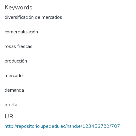
Keywords
diversificación de mercados
,
comercialización
,
rosas frescas
,
producción
,
mercado
,
demanda
,
oferta
URI
http://repositorio.upec.edu.ec/handle/123456789/707