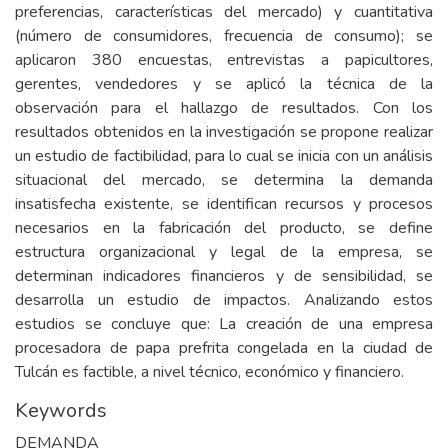
preferencias, características del mercado) y cuantitativa
(número de consumidores, frecuencia de consumo); se
aplicaron 380 encuestas, entrevistas a papicultores,
gerentes, vendedores y se aplicó la técnica de la
observación para el hallazgo de resultados. Con los
resultados obtenidos en la investigación se propone realizar
un estudio de factibilidad, para lo cual se inicia con un análisis
situacional del mercado, se determina la demanda
insatisfecha existente, se identifican recursos y procesos
necesarios en la fabricación del producto, se define
estructura organizacional y legal de la empresa, se
determinan indicadores financieros y de sensibilidad, se
desarrolla un estudio de impactos. Analizando estos
estudios se concluye que: La creación de una empresa
procesadora de papa prefrita congelada en la ciudad de
Tulcán es factible, a nivel técnico, económico y financiero.
Keywords
DEMANDA