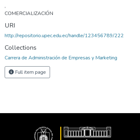
,
COMERCIALIZACIÓN
URI
http://repositorio.upec.edu.ec/handle/123456789/222
Collections
Carrera de Administración de Empresas y Marketing
Full item page