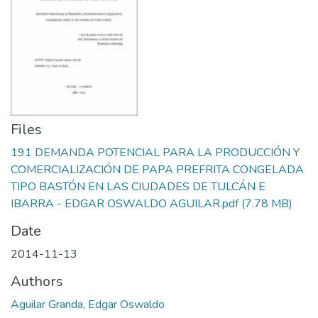
Files
191 DEMANDA POTENCIAL PARA LA PRODUCCIÓN Y
COMERCIALIZACIÓN DE PAPA PREFRITA CONGELADA
TIPO BASTÓN EN LAS CIUDADES DE TULCÁN E
IBARRA - EDGAR OSWALDO AGUILAR.pdf
(7.78 MB)
Date
2014-11-13
Authors
Aguilar Granda, Edgar Oswaldo