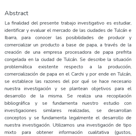
Abstract
La finalidad del presente trabajo investigativo es estudiar,
identificar y evaluar el mercado de las ciudades de Tulcán e
Ibarra, para conocer las posibilidades de producir y
comercializar un producto a base de papa, a través de la
creación de una empresa procesadora de papa prefrita
congelada en la ciudad de Tulcán. Se describe la situación
problemática existente respecto a la producción,
comercialización de papa en el Carchi y por ende en Tulcán,
se establece las razones del por qué se hace necesario
nuestra investigación y se plantean objetivos para el
desarrollo de la misma. Se realiza una recopilación
bibliográfica y se fundamenta nuestro estudio con
investigaciones similares realizadas, se desarrollan
conceptos y se fundamenta legalmente el desarrollo de
nuestra investigación. Utilizamos una investigación de tipo
mixto para obtener información cualitativa (gustos,