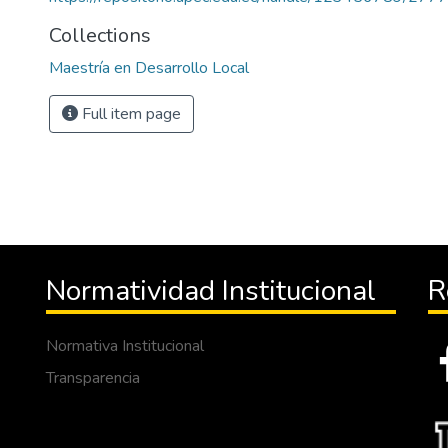
Collections
Maestría en Desarrollo Local
Full item page
Normatividad Institucional
R
Normativa Institucional
Transparencia