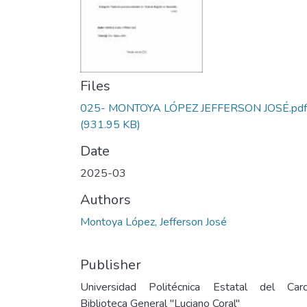
Files
025- MONTOYA LÓPEZ JEFFERSON JOSÉ.pdf
(931.95 KB)
Date
2025-03
Authors
Montoya López, Jefferson José
Publisher
Universidad Politécnica Estatal del Carc
Biblioteca General "Luciano Coral"