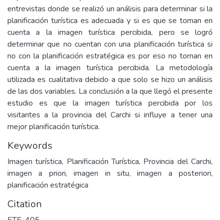
entrevistas donde se realizó un análisis para determinar si la
planificación turística es adecuada y si es que se toman en
cuenta a la imagen turística percibida, pero se logró
determinar que no cuentan con una planificación turística si
no con la planificación estratégica es por eso no toman en
cuenta a la imagen turística percibida. La metodología
utilizada es cualitativa debido a que solo se hizo un análisis
de las dos variables. La conclusión a la que llegó el presente
estudio es que la imagen turística percibida por los
visitantes a la provincia del Carchi si influye a tener una
mejor planificación turística.
Keywords
Imagen turística, Planificación Turística, Provincia del Carchi,
imagen a priori, imagen in situ, imagen a posteriori,
planificación estratégica
Citation