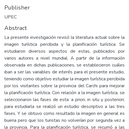
Publisher
UPEC
Abstract
La presente investigación revisó la literatura actual sobre la
imagen turística percibida y la planificación turística. Se
estudiaron diversos aspectos de estas, publicados por
varios autores a nivel mundial. A partir de la información
observada en dichas publicaciones, se establecieron cuáles
iban a ser las variables de interés para el presente estudio,
teniendo como objetivo estudiar la imagen turística percibida
por los visitantes sobre la provincia del Carchi para mejorar
la planificación turística. Con relación a la imagen turística, se
seleccionaron las fases de esta: a priori, in situ y posteriori;
para estudiarla se realizó un estudio descriptivo a las tres
fases. Y se obtuvo como resultado la imagen en general es
buena pero que los turistas no volverían por segunda vez a
la provincia. Para la planificación turística, se recurrió a las