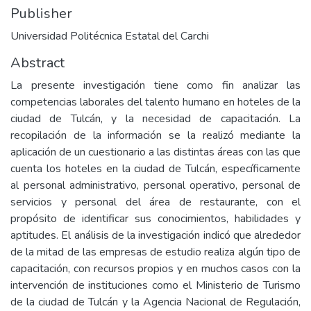
Publisher
Universidad Politécnica Estatal del Carchi
Abstract
La presente investigación tiene como fin analizar las
competencias laborales del talento humano en hoteles de la
ciudad de Tulcán, y la necesidad de capacitación. La
recopilación de la información se la realizó mediante la
aplicación de un cuestionario a las distintas áreas con las que
cuenta los hoteles en la ciudad de Tulcán, específicamente
al personal administrativo, personal operativo, personal de
servicios y personal del área de restaurante, con el
propósito de identificar sus conocimientos, habilidades y
aptitudes. El análisis de la investigación indicó que alrededor
de la mitad de las empresas de estudio realiza algún tipo de
capacitación, con recursos propios y en muchos casos con la
intervención de instituciones como el Ministerio de Turismo
de la ciudad de Tulcán y la Agencia Nacional de Regulación,