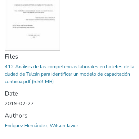
Files
412 Análisis de las competencias laborales en hoteles de la
ciudad de Tulcán para identificar un modelo de capacitación
continua.pdf
(5.58 MB)
Date
2019-02-27
Authors
Enríquez Hernández, Wilson Javier