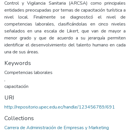
Control y Vigilancia Sanitaria (ARCSA) como principales
entidades preocupadas por temas de capacitación turística a
nivel local. Finalmente se diagnosticó el nivel de
competencias laborales, clasificándolas en cinco niveles
señalados en una escala de Likert, que van de mayor a
menor grado y que de acuerdo a su jerarquía permiten
identificar el desenvolvimiento del talento humano en cada
una de sus áreas.
Keywords
Competencias laborales
,
capacitación
URI
http://repositorio.upec.edu.ec/handle/123456789/691
Collections
Carrera de Administración de Empresas y Marketing