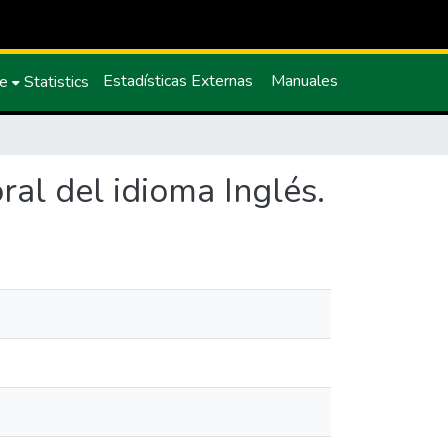
Estadísticas Externas
Manuales
ce
Statistics
al del idioma Inglés.