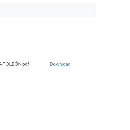
APOLEÓN.pdf
Download