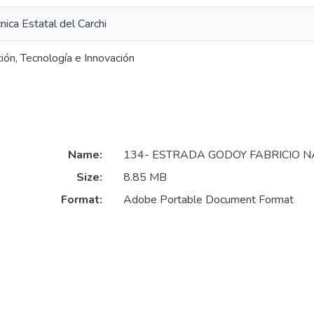
nica Estatal del Carchi
ión, Tecnología e Innovación
Name:
134- ESTRADA GODOY FABRICIO N
Size:
8.85 MB
Format:
Adobe Portable Document Format