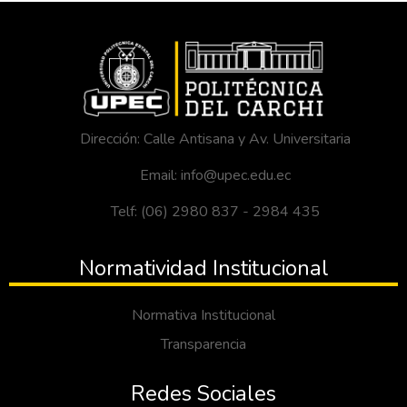
Dirección: Calle Antisana y Av. Universitaria
Email: info@upec.edu.ec
Telf: (06) 2980 837 - 2984 435
Normatividad Institucional
Normativa Institucional
Transparencia
Redes Sociales