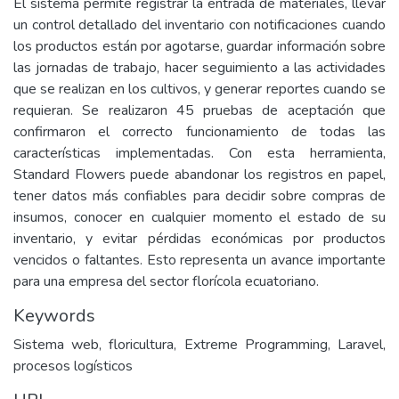
El sistema permite registrar la entrada de materiales, llevar
un control detallado del inventario con notificaciones cuando
los productos están por agotarse, guardar información sobre
las jornadas de trabajo, hacer seguimiento a las actividades
que se realizan en los cultivos, y generar reportes cuando se
requieran. Se realizaron 45 pruebas de aceptación que
confirmaron el correcto funcionamiento de todas las
características implementadas. Con esta herramienta,
Standard Flowers puede abandonar los registros en papel,
tener datos más confiables para decidir sobre compras de
insumos, conocer en cualquier momento el estado de su
inventario, y evitar pérdidas económicas por productos
vencidos o faltantes. Esto representa un avance importante
para una empresa del sector florícola ecuatoriano.
Keywords
Sistema web, floricultura, Extreme Programming, Laravel,
procesos logísticos