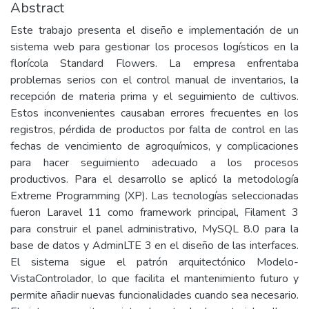
Abstract
Este trabajo presenta el diseño e implementación de un
sistema web para gestionar los procesos logísticos en la
florícola Standard Flowers. La empresa enfrentaba
problemas serios con el control manual de inventarios, la
recepción de materia prima y el seguimiento de cultivos.
Estos inconvenientes causaban errores frecuentes en los
registros, pérdida de productos por falta de control en las
fechas de vencimiento de agroquímicos, y complicaciones
para hacer seguimiento adecuado a los procesos
productivos. Para el desarrollo se aplicó la metodología
Extreme Programming (XP). Las tecnologías seleccionadas
fueron Laravel 11 como framework principal, Filament 3
para construir el panel administrativo, MySQL 8.0 para la
base de datos y AdminLTE 3 en el diseño de las interfaces.
El sistema sigue el patrón arquitectónico Modelo-
VistaControlador, lo que facilita el mantenimiento futuro y
permite añadir nuevas funcionalidades cuando sea necesario.