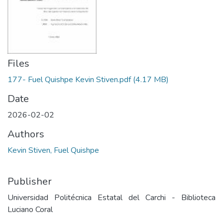
Files
177- Fuel Quishpe Kevin Stiven.pdf
(4.17 MB)
Date
2026-02-02
Authors
Kevin Stiven, Fuel Quishpe
Publisher
Universidad Politécnica Estatal del Carchi - Biblioteca
Luciano Coral