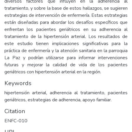
diversos factores que influyen en la adherencia al
tratamiento, y sobre la base de estos hallazgos, se sugieren
estrategias de intervención de enfermería. Estas estrategias
están diseñadas para abordar los desafíos específicos que
enfrentan los pacientes geriátricos en su adherencia al
tratamiento de la hipertensión arterial. Los resultados de
este estudio tienen implicaciones significativas para la
práctica de enfermería y la atención sanitaria en la parroquia
La Paz y podrían utilizarse para informar intervenciones
futuras y mejorar la calidad de vida de los pacientes
geriátricos con hipertensión arterial en la región.
Keywords
hipertensión arterial, adherencia al tratamiento, pacientes
geriátricos, estrategias de adherencia, apoyo familiar.
Citation
ENFC-010