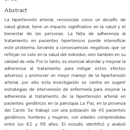
Abstract
La hipertensión arterial, reconocida como un desafío de
salud global, tiene un impacto significativo en la salud y el
bienestar de las personas. La falta de adherencia al
tratamiento en pacientes hipertensos puede intensificar
este problema, llevando a consecuencias negativas que se
reflejan no solo en la salud del individuo, sino también en su
calidad de vida. Por lo tanto, es esencial abordar y mejorar la
adherencia al tratamiento para mitigar estos efectos
adversos y promover un mejor manejo de la hipertensión
arterial, por ello esta investigación se centra en sugerir
estrategias de intervención de enfermería para mejorar la
adherencia al tratamiento de la hipertensión arterial en
pacientes geriátricos en la parroquia La Paz, en la provincia
del Carchi. Se trabajó con una población de 45 pacientes
geriátricos, hombres y mujeres, con edades comprendidas
entre los 62 y 98 años. El estudio identificó y analizó