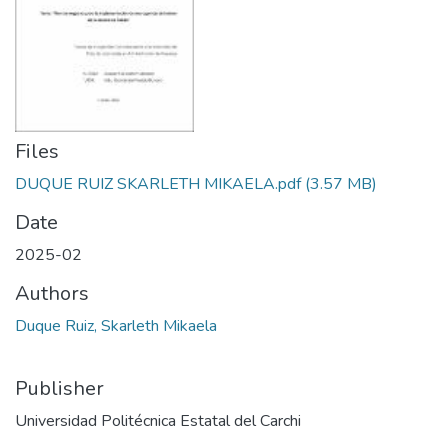
Files
DUQUE RUIZ SKARLETH MIKAELA.pdf
(3.57 MB)
Date
2025-02
Authors
Duque Ruiz, Skarleth Mikaela
Publisher
Universidad Politécnica Estatal del Carchi