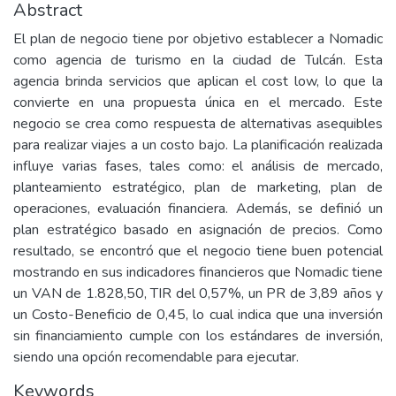
Abstract
El plan de negocio tiene por objetivo establecer a Nomadic
como agencia de turismo en la ciudad de Tulcán. Esta
agencia brinda servicios que aplican el cost low, lo que la
convierte en una propuesta única en el mercado. Este
negocio se crea como respuesta de alternativas asequibles
para realizar viajes a un costo bajo. La planificación realizada
influye varias fases, tales como: el análisis de mercado,
planteamiento estratégico, plan de marketing, plan de
operaciones, evaluación financiera. Además, se definió un
plan estratégico basado en asignación de precios. Como
resultado, se encontró que el negocio tiene buen potencial
mostrando en sus indicadores financieros que Nomadic tiene
un VAN de 1.828,50, TIR del 0,57%, un PR de 3,89 años y
un Costo-Beneficio de 0,45, lo cual indica que una inversión
sin financiamiento cumple con los estándares de inversión,
siendo una opción recomendable para ejecutar.
Keywords