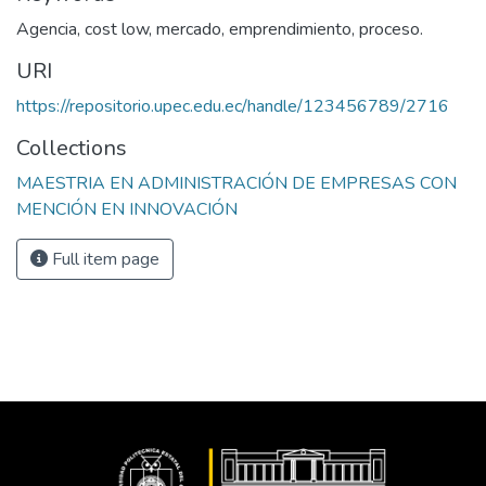
Agencia, cost low, mercado, emprendimiento, proceso.
URI
https://repositorio.upec.edu.ec/handle/123456789/2716
Collections
MAESTRIA EN ADMINISTRACIÓN DE EMPRESAS CON
MENCIÓN EN INNOVACIÓN
Full item page