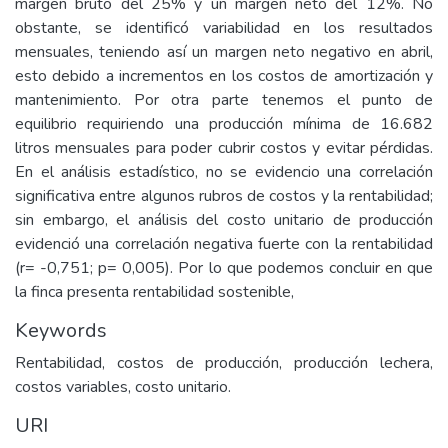
margen bruto del 25% y un margen neto del 12%. No
obstante, se identificó variabilidad en los resultados
mensuales, teniendo así un margen neto negativo en abril,
esto debido a incrementos en los costos de amortización y
mantenimiento. Por otra parte tenemos el punto de
equilibrio requiriendo una producción mínima de 16.682
litros mensuales para poder cubrir costos y evitar pérdidas.
En el análisis estadístico, no se evidencio una correlación
significativa entre algunos rubros de costos y la rentabilidad;
sin embargo, el análisis del costo unitario de producción
evidenció una correlación negativa fuerte con la rentabilidad
(r= -0,751; p= 0,005). Por lo que podemos concluir en que
la finca presenta rentabilidad sostenible,
Keywords
Rentabilidad, costos de producción, producción lechera,
costos variables, costo unitario.
URI