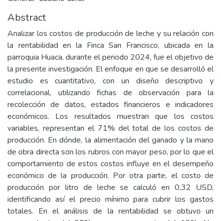
Abstract
Analizar los costos de producción de leche y su relación con
la rentabilidad en la Finca San Francisco, ubicada en la
parroquia Huaca, durante el periodo 2024, fue el objetivo de
la presente investigación. El enfoque en que se desarrolló el
estudio es cuantitativo, con un diseño descriptivo y
correlacional, utilizando fichas de observación para la
recolección de datos, estados financieros e indicadores
económicos. Los resultados muestran que los costos
variables, representan el 71% del total de los costos de
producción. En dónde, la alimentación del ganado y la mano
de obra directa son los rubros con mayor peso, por lo que el
comportamiento de estos costos influye en el desempeño
económico de la producción. Por otra parte, el costo de
producción por litro de leche se calculó en 0,32 USD,
identificando así el precio mínimo para cubrir los gastos
totales. En el análisis de la rentabilidad se obtuvo un