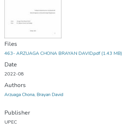
Files
463- ARZUAGA CHONA BRAYAN DAVID.pdf
(1.43 MB)
Date
2022-08
Authors
Arzuaga Chona, Brayan David
Publisher
UPEC