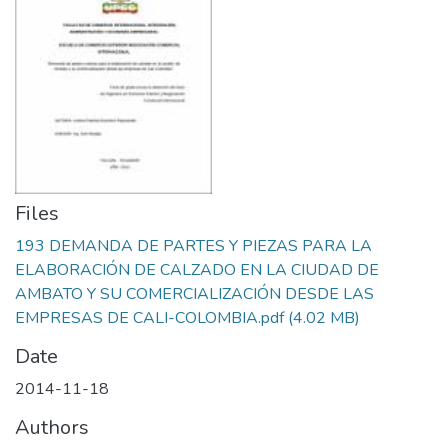
Files
193 DEMANDA DE PARTES Y PIEZAS PARA LA
ELABORACIÓN DE CALZADO EN LA CIUDAD DE
AMBATO Y SU COMERCIALIZACIÓN DESDE LAS
EMPRESAS DE CALI-COLOMBIA.pdf
(4.02 MB)
Date
2014-11-18
Authors