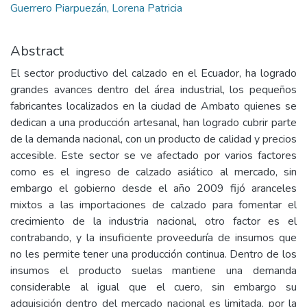
Guerrero Piarpuezán, Lorena Patricia
Abstract
El sector productivo del calzado en el Ecuador, ha logrado
grandes avances dentro del área industrial, los pequeños
fabricantes localizados en la ciudad de Ambato quienes se
dedican a una producción artesanal, han logrado cubrir parte
de la demanda nacional, con un producto de calidad y precios
accesible. Este sector se ve afectado por varios factores
como es el ingreso de calzado asiático al mercado, sin
embargo el gobierno desde el año 2009 fijó aranceles
mixtos a las importaciones de calzado para fomentar el
crecimiento de la industria nacional, otro factor es el
contrabando, y la insuficiente proveeduría de insumos que
no les permite tener una producción continua. Dentro de los
insumos el producto suelas mantiene una demanda
considerable al igual que el cuero, sin embargo su
adquisición dentro del mercado nacional es limitada, por la