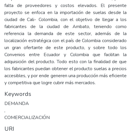
falta de proveedores y costos elevados. El presente
proyecto se enfoca en la importación de suelas desde la
ciudad de Cali- Colombia, con el objetivo de llegar a los
fabricantes de la ciudad de Ambato, teniendo como
referencia la demanda de este sector, además de la
localización estratégica con el país de Colombia considerado
un gran ofertante de este producto, y sobre todo los
Convenios entre Ecuador y Colombia que facilitan la
adquisición del producto. Todo esto con la finalidad de que
los fabricantes puedan obtener el producto suelas a precios
accesibles, y por ende generen una producción más eficiente
y competitiva que logre cubrir más mercados.
Keywords
DEMANDA
,
COMERCIALIZACIÓN
URI