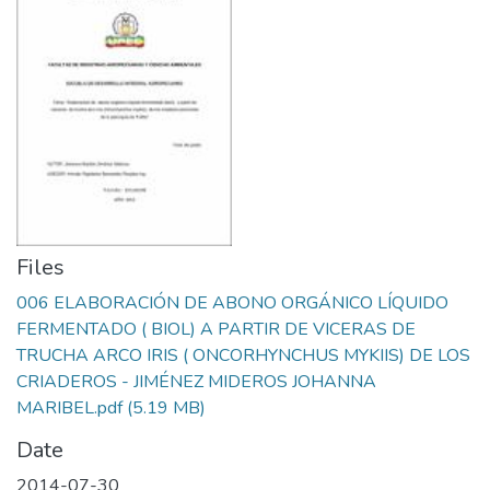
Files
006 ELABORACIÓN DE ABONO ORGÁNICO LÍQUIDO
FERMENTADO ( BIOL) A PARTIR DE VICERAS DE
TRUCHA ARCO IRIS ( ONCORHYNCHUS MYKIIS) DE LOS
CRIADEROS - JIMÉNEZ MIDEROS JOHANNA
MARIBEL.pdf
(5.19 MB)
Date
2014-07-30