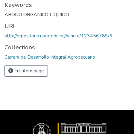
Keywords
ABONO ORGANICO LIQUIDO
URI
http://repositorio.upec.edu.ec/handle/123456789/6
Collections
Carrera de Desarrollo Integral Agropecuario
Full item page