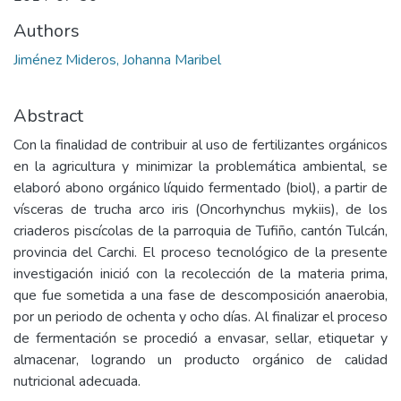
Authors
Jiménez Mideros, Johanna Maribel
Abstract
Con la finalidad de contribuir al uso de fertilizantes orgánicos
en la agricultura y minimizar la problemática ambiental, se
elaboró abono orgánico líquido fermentado (biol), a partir de
vísceras de trucha arco iris (Oncorhynchus mykiis), de los
criaderos piscícolas de la parroquia de Tufiño, cantón Tulcán,
provincia del Carchi. El proceso tecnológico de la presente
investigación inició con la recolección de la materia prima,
que fue sometida a una fase de descomposición anaerobia,
por un periodo de ochenta y ocho días. Al finalizar el proceso
de fermentación se procedió a envasar, sellar, etiquetar y
almacenar, logrando un producto orgánico de calidad
nutricional adecuada.