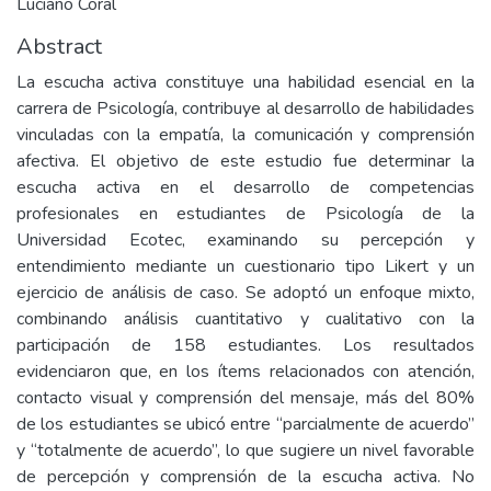
Luciano Coral
Abstract
La escucha activa constituye una habilidad esencial en la
carrera de Psicología, contribuye al desarrollo de habilidades
vinculadas con la empatía, la comunicación y comprensión
afectiva. El objetivo de este estudio fue determinar la
escucha activa en el desarrollo de competencias
profesionales en estudiantes de Psicología de la
Universidad Ecotec, examinando su percepción y
entendimiento mediante un cuestionario tipo Likert y un
ejercicio de análisis de caso. Se adoptó un enfoque mixto,
combinando análisis cuantitativo y cualitativo con la
participación de 158 estudiantes. Los resultados
evidenciaron que, en los ítems relacionados con atención,
contacto visual y comprensión del mensaje, más del 80%
de los estudiantes se ubicó entre “parcialmente de acuerdo”
y “totalmente de acuerdo”, lo que sugiere un nivel favorable
de percepción y comprensión de la escucha activa. No