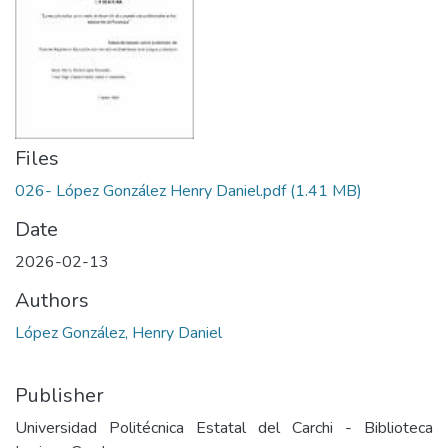
Files
026- López González Henry Daniel.pdf
(1.41 MB)
Date
2026-02-13
Authors
López González, Henry Daniel
Publisher
Universidad Politécnica Estatal del Carchi - Biblioteca