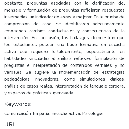
obstante, preguntas asociadas con la clarificación del
mensaje y formulación de preguntas reflejaron respuestas
intermedias, un indicador de áreas a mejorar. En la prueba de
comprensión de caso, se identificaron adecuadamente
emociones, cambios conductuales y consecuencias de la
intervención. En conclusión, los hallazgos demuestran que
los estudiantes poseen una base formativa en escucha
activa que requiere fortalecimiento, especialmente en
habilidades vinculadas al análisis reflexivo, formulación de
preguntas e interpretación de contenidos verbales y no
verbales. Se sugiere la implementación de estrategias
pedagógicas innovadoras, como simulaciones clínicas,
análisis de casos reales, interpretación de lenguaje corporal
y espacios de práctica supervisada.
Keywords
Comunicación, Empatía, Escucha activa, Psicología
URI