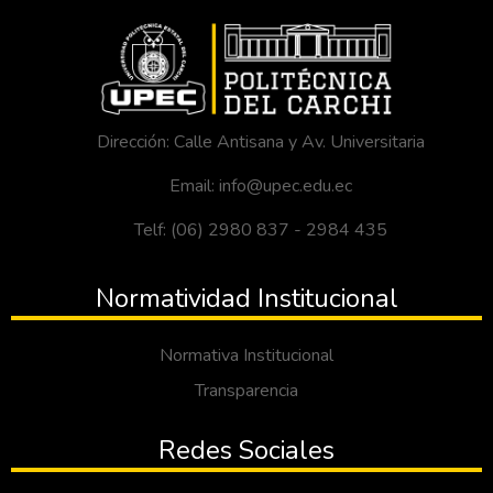
Dirección: Calle Antisana y Av. Universitaria
Email: info@upec.edu.ec
Telf: (06) 2980 837 - 2984 435
Normatividad Institucional
Normativa Institucional
Transparencia
Redes Sociales