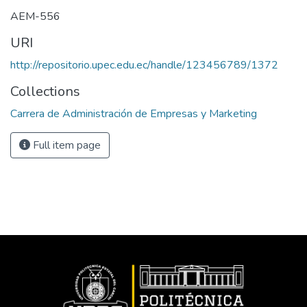
AEM-556
URI
http://repositorio.upec.edu.ec/handle/123456789/1372
Collections
Carrera de Administración de Empresas y Marketing
Full item page