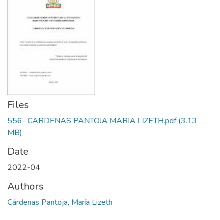
Files
556- CARDENAS PANTOJA MARIA LIZETH.pdf
(3.13
MB)
Date
2022-04
Authors
Cárdenas Pantoja, María Lizeth