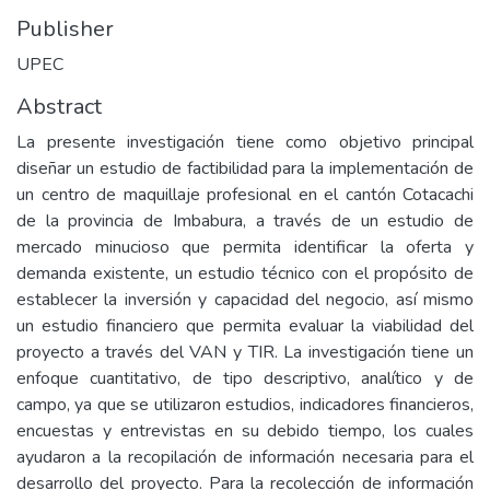
Publisher
UPEC
Abstract
La presente investigación tiene como objetivo principal
diseñar un estudio de factibilidad para la implementación de
un centro de maquillaje profesional en el cantón Cotacachi
de la provincia de Imbabura, a través de un estudio de
mercado minucioso que permita identificar la oferta y
demanda existente, un estudio técnico con el propósito de
establecer la inversión y capacidad del negocio, así mismo
un estudio financiero que permita evaluar la viabilidad del
proyecto a través del VAN y TIR. La investigación tiene un
enfoque cuantitativo, de tipo descriptivo, analítico y de
campo, ya que se utilizaron estudios, indicadores financieros,
encuestas y entrevistas en su debido tiempo, los cuales
ayudaron a la recopilación de información necesaria para el
desarrollo del proyecto. Para la recolección de información