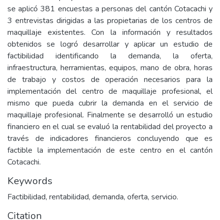
se aplicó 381 encuestas a personas del cantón Cotacachi y
3 entrevistas dirigidas a las propietarias de los centros de
maquillaje existentes. Con la información y resultados
obtenidos se logró desarrollar y aplicar un estudio de
factibilidad identificando la demanda, la oferta,
infraestructura, herramientas, equipos, mano de obra, horas
de trabajo y costos de operación necesarios para la
implementación del centro de maquillaje profesional, el
mismo que pueda cubrir la demanda en el servicio de
maquillaje profesional. Finalmente se desarrolló un estudio
financiero en el cual se evaluó la rentabilidad del proyecto a
través de indicadores financieros concluyendo que es
factible la implementación de este centro en el cantón
Cotacachi.
Keywords
Factibilidad, rentabilidad, demanda, oferta, servicio.
Citation