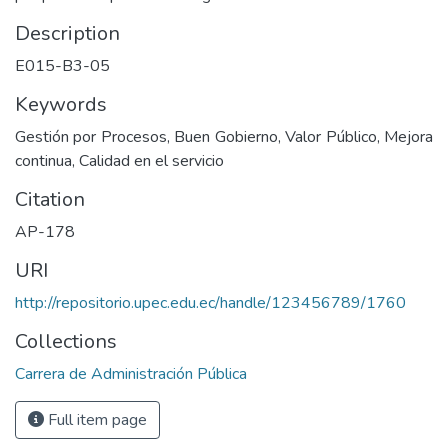
Description
E015-B3-05
Keywords
Gestión por Procesos, Buen Gobierno, Valor Público, Mejora
continua, Calidad en el servicio
Citation
AP-178
URI
http://repositorio.upec.edu.ec/handle/123456789/1760
Collections
Carrera de Administración Pública
Full item page