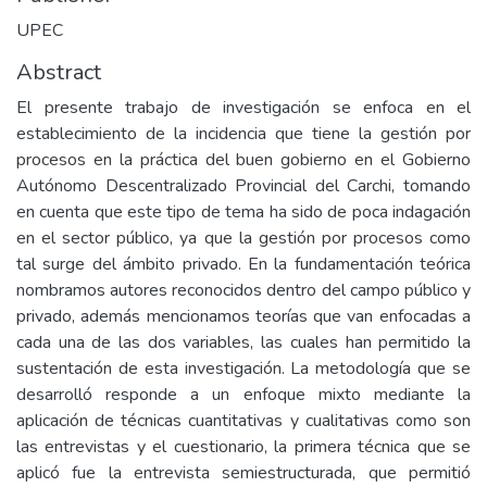
UPEC
Abstract
El presente trabajo de investigación se enfoca en el
establecimiento de la incidencia que tiene la gestión por
procesos en la práctica del buen gobierno en el Gobierno
Autónomo Descentralizado Provincial del Carchi, tomando
en cuenta que este tipo de tema ha sido de poca indagación
en el sector público, ya que la gestión por procesos como
tal surge del ámbito privado. En la fundamentación teórica
nombramos autores reconocidos dentro del campo público y
privado, además mencionamos teorías que van enfocadas a
cada una de las dos variables, las cuales han permitido la
sustentación de esta investigación. La metodología que se
desarrolló responde a un enfoque mixto mediante la
aplicación de técnicas cuantitativas y cualitativas como son
las entrevistas y el cuestionario, la primera técnica que se
aplicó fue la entrevista semiestructurada, que permitió