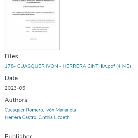
Files
178- CUASQUER IVON - HERRERA CINTHIA.pdf
(4 MB)
Date
2023-05
Authors
Cuasquer Romero, Ivón Marianela
Herrera Castro, Cinthia Lizbeth
Publisher