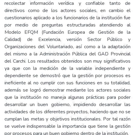
recolectar información verídica y confiable tanto de
directivos como de los actores sociales, en cambio el
cuestionarios aplicado a los funcionarios de la institución fue
por medio de preguntas estructuradas atendiendo al
Modelo EFQM (Fundación Europea de Gestión de la
Calidad) de Excelencia, versión Sector Público y
Organizaciones del Voluntariado, así como a la adaptación
del mismo a la Administración Pública del GAD Provincial
del Carchi. Los resultados obtenidos son muy significativos
ya que con la medición de la variable independiente y
dependiente se demostró que la gestión por procesos es
ineficiente al no cumplir con sus funciones en su totalidad,
además se logró demostrar mediante los actores sociales
que la institución no maneja algunas prácticas para poder
desarrollar un buen gobierno, impidiendo desarrollar las
actividades de los diferentes proyectos, haciendo que no se
cumplan las metas y objetivos institucionales. Por tal razón
se vuelve indispensable la importancia que tiene la gestión
por procesos para un buen gobierno dentro de la institución.