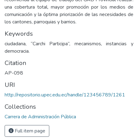
una cobertura total, mayor promoción por los medios de
comunicación y la óptima priorización de las necesidades de
los cantones, parroquias y barrios.
Keywords
ciudadana, “Carchi Participa”, mecanismos, instancias y
democracia.
Citation
AP-098
URI
http://repositorio.upec.edu.ec/handle/123456789/1261
Collections
Carrera de Administración Pública
Full item page