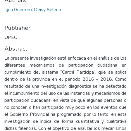
Authors
Igua Guerrero, Deisy Selena
Publisher
UPEC
Abstract
La presente investigación está enfocada en el análisis de los
diferentes mecanismos de participación ciudadana en
cumplimiento del sistema “Carchi Participa”, que se aplica
dentro de la provincia en el periodo 2016 – 2018. Como
resultado de una investigación diagnóstica se ha detectado
el incumplimiento del uso de las instancias y mecanismos de
participación ciudadana, en vista de que algunas personas o
no conocen o han participado muy poco en los eventos que
el Gobierno Provincial ha programado, por lo tanto, en esta
investigación se indica de forma cuantitativa y cualitativa
dichas falencias. Con el objetivo de analizar los mecanismos