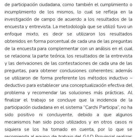
de participación ciudadana, como también el cumplimiento o
incumplimiento de los mismos, lo cual se refleja en la
investigación de campo de acuerdo a los resultados de la
encuesta y entrevista. La metodología que se utilizó tuvo un
enfoque mixto, es decir se utilizaron los resultados
obtenidos en forma porcentual de cada una de las preguntas
de la encuesta para complementar con un análisis en el cual
se relaciona: la parte teórica, los resultados de la entrevista
y las derivaciones de las contestaciones de cada una de las
preguntas, para obtener conclusiones coherentes; además
se utilizaron de forma preferente los métodos inductivo –
deductivo para establecer una conceptualización efectiva del
problema y recomendar las soluciones más prácticas. Al
finalizar el trabajo se concluye que la incidencia de la
participación ciudadana en el sistema “Carchi Participa”, no ha
sido positivo ni concluyente, debido a que algunos
mecanismos han sido poco utilizados y en otros casos ni
siquiera se los ha tomado en cuenta, por lo que se
recomienda al equipo de trabajo del GAD Provincial realizar: