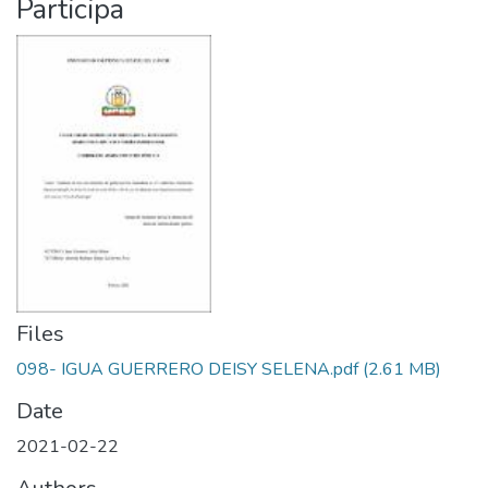
Participa
Files
098- IGUA GUERRERO DEISY SELENA.pdf
(2.61 MB)
Date
2021-02-22