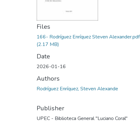
Files
166- Rodríguez Enríquez Steven Alexander.pdf
(2.17 MB)
Date
2026-01-16
Authors
Rodríguez Enríquez, Steven Alexande
Publisher
UPEC - Biblioteca General "Luciano Coral"