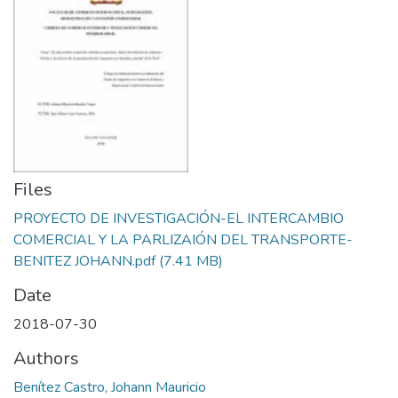
Files
PROYECTO DE INVESTIGACIÓN-EL INTERCAMBIO
COMERCIAL Y LA PARLIZAIÓN DEL TRANSPORTE-
BENITEZ JOHANN.pdf
(7.41 MB)
Date
2018-07-30
Authors
Benítez Castro, Johann Mauricio