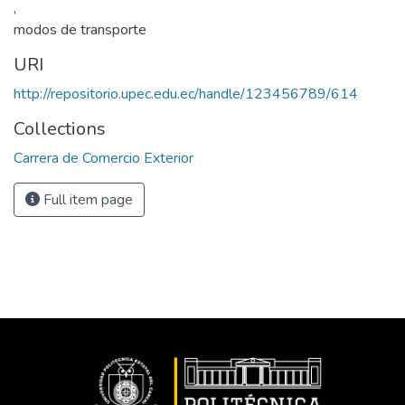
,
modos de transporte
URI
http://repositorio.upec.edu.ec/handle/123456789/614
Collections
Carrera de Comercio Exterior
Full item page