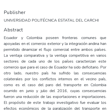
Publisher
UNIVERSIDAD POLITÉCNICA ESTATAL DEL CARCHI
Abstract
Ecuador y Colombia poseen fronteras comunes que
apoyadas en el comercio exterior y la integración andina han
permitido dinamizar el flujo comercial entre ambos países.
La ventaja comparativa y la ventaja competitiva en varios
sectores de cada uno de los países caracterizan este
comercio que para el caso de Ecuador ha sido deficitario. Por
otro lado, nuestro país ha sufrido las consecuencias
colaterales por los conflictos internos en el vecino país,
como es el caso del paro del transporte en Colombia
ocurrido en junio y julio del 2016, cuyas consecuencias
fueron una reducción de las exportaciones e importaciones.
El propósito de este trabajo investigativo fue evaluar los
efectos económicos de la paralización del transporte en