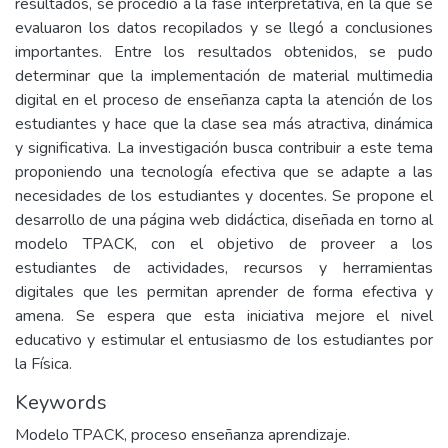
resultados, se procedió a la fase interpretativa, en la que se
evaluaron los datos recopilados y se llegó a conclusiones
importantes. Entre los resultados obtenidos, se pudo
determinar que la implementación de material multimedia
digital en el proceso de enseñanza capta la atención de los
estudiantes y hace que la clase sea más atractiva, dinámica
y significativa. La investigación busca contribuir a este tema
proponiendo una tecnología efectiva que se adapte a las
necesidades de los estudiantes y docentes. Se propone el
desarrollo de una página web didáctica, diseñada en torno al
modelo TPACK, con el objetivo de proveer a los
estudiantes de actividades, recursos y herramientas
digitales que les permitan aprender de forma efectiva y
amena. Se espera que esta iniciativa mejore el nivel
educativo y estimular el entusiasmo de los estudiantes por
la Física.
Keywords
Modelo TPACK, proceso enseñanza aprendizaje.