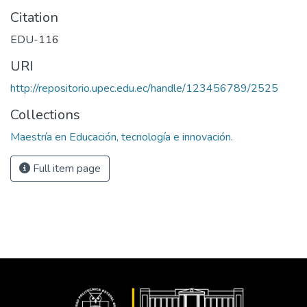
Citation
EDU-116
URI
http://repositorio.upec.edu.ec/handle/123456789/2525
Collections
Maestría en Educación, tecnología e innovación.
Full item page