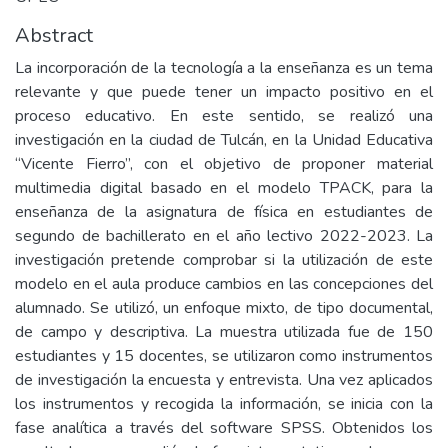
Abstract
La incorporación de la tecnología a la enseñanza es un tema
relevante y que puede tener un impacto positivo en el
proceso educativo. En este sentido, se realizó una
investigación en la ciudad de Tulcán, en la Unidad Educativa
“Vicente Fierro”, con el objetivo de proponer material
multimedia digital basado en el modelo TPACK, para la
enseñanza de la asignatura de física en estudiantes de
segundo de bachillerato en el año lectivo 2022-2023. La
investigación pretende comprobar si la utilización de este
modelo en el aula produce cambios en las concepciones del
alumnado. Se utilizó, un enfoque mixto, de tipo documental,
de campo y descriptiva. La muestra utilizada fue de 150
estudiantes y 15 docentes, se utilizaron como instrumentos
de investigación la encuesta y entrevista. Una vez aplicados
los instrumentos y recogida la información, se inicia con la
fase analítica a través del software SPSS. Obtenidos los