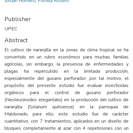
Jordan Homero, Portilla Rosero
Publisher
UPEC
Abstract
El cultivo de naranjilla en la zonas de clima tropical se ha
convertido en un rubro económico para muchas familias
agrícolas, sin embargo, la presencia de enfermedades y
plagas ha repercutido en la limitada producción,
especialmente del gusano perforador; por tal motivo, el
propósito del presente estudio fue evaluar insecticidas
orgánicos para el control de gusano perforador
(Neoleucinodes elegantalis) en la producción del cultivo de
naranjilla (Solanum quitoense) en la parroquia de
Maldonado, para ello, este estudio fue de carácter
cuantitativo, con 7 tratamientos, aplicados en un diseño de
bloques completamente al azar con 4 repeticiones con un