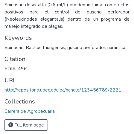
Spinosad dosis alta (0.6 ml/L) pueden incluirse con efectos
positivos para el control de gusano perforador
(Neoleucinodes elegantalis) dentro de un programa de
manejo integrado de plagas.
Keywords
Spinosad, Bacillus thurigensis, gusano perforador, naranjilla.
Citation
EDIA-496
URI
http://repositorio.upec.edu.ec/handle/123456789/2221
Collections
Carrera de Agropecuaria
Full item page