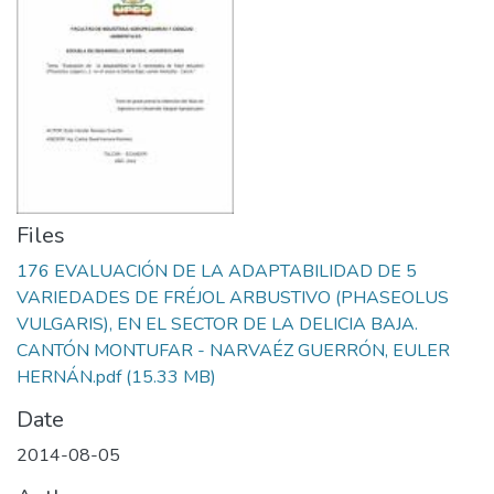
Files
176 EVALUACIÓN DE LA ADAPTABILIDAD DE 5
VARIEDADES DE FRÉJOL ARBUSTIVO (PHASEOLUS
VULGARIS), EN EL SECTOR DE LA DELICIA BAJA.
CANTÓN MONTUFAR - NARVAÉZ GUERRÓN, EULER
HERNÁN.pdf
(15.33 MB)
Date
2014-08-05