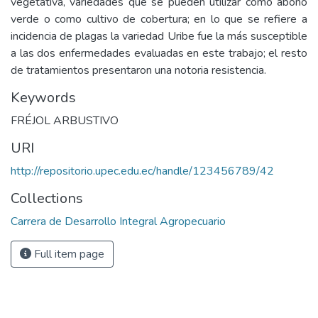
vegetativa, variedades que se pueden utilizar como abono
verde o como cultivo de cobertura; en lo que se refiere a
incidencia de plagas la variedad Uribe fue la más susceptible
a las dos enfermedades evaluadas en este trabajo; el resto
de tratamientos presentaron una notoria resistencia.
Keywords
FRÉJOL ARBUSTIVO
URI
http://repositorio.upec.edu.ec/handle/123456789/42
Collections
Carrera de Desarrollo Integral Agropecuario
Full item page