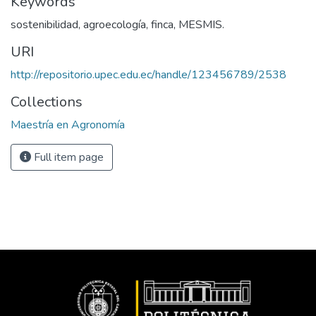
Keywords
sostenibilidad, agroecología, finca, MESMIS.
URI
http://repositorio.upec.edu.ec/handle/123456789/2538
Collections
Maestría en Agronomía
Full item page