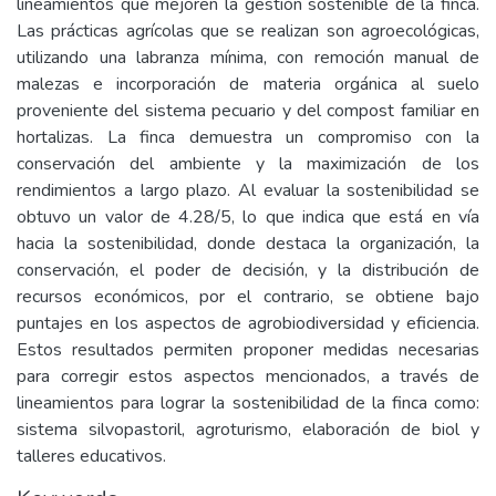
lineamientos que mejoren la gestión sostenible de la finca.
Las prácticas agrícolas que se realizan son agroecológicas,
utilizando una labranza mínima, con remoción manual de
malezas e incorporación de materia orgánica al suelo
proveniente del sistema pecuario y del compost familiar en
hortalizas. La finca demuestra un compromiso con la
conservación del ambiente y la maximización de los
rendimientos a largo plazo. Al evaluar la sostenibilidad se
obtuvo un valor de 4.28/5, lo que indica que está en vía
hacia la sostenibilidad, donde destaca la organización, la
conservación, el poder de decisión, y la distribución de
recursos económicos, por el contrario, se obtiene bajo
puntajes en los aspectos de agrobiodiversidad y eficiencia.
Estos resultados permiten proponer medidas necesarias
para corregir estos aspectos mencionados, a través de
lineamientos para lograr la sostenibilidad de la finca como:
sistema silvopastoril, agroturismo, elaboración de biol y
talleres educativos.