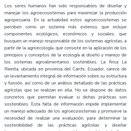
Los seres humanos han sido responsables de diseñar y
manejar los agroecosistemas para maximizar la producción
agropecuaria. En la actualidad estos agroecosistemas se
perciben como un sistema más extenso, que incluye
componentes ecológicos, económicos y sociales, que
busquen un manejo responsable de los sistemas agrícolas, a
partir de la agroecología, que consiste en la aplicación de los
principios y conceptos de la ecología al diseño y manejo de
los sistemas agroalimentarios sostenibles. La finca La
Reinita, ubicada en provincia del Carchi, Ecuador, carece de
un levantamiento integral de información sobre su estructura
y función, así como de un análisis detallado de las prácticas
agrícolas que se realizan en ella. No se dispone de datos
concretos que permitan evaluar si dichas prácticas son
sostenibles. Esta falta de información impide implementar
un manejo adecuado de los agroecosistemas y promueve la
necesidad de realizar una evaluación, para determinar la
sostenibilidad de las prácticas agrícolas y diseñar