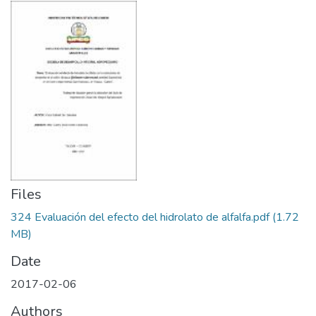
Files
324 Evaluación del efecto del hidrolato de alfalfa.pdf
(1.72
MB)
Date
2017-02-06
Authors