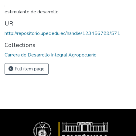
,
estimulante de desarrollo
URI
http://repositorio.upec.edu.ec/handle/123456789/571
Collections
Carrera de Desarrollo Integral Agropecuario
Full item page