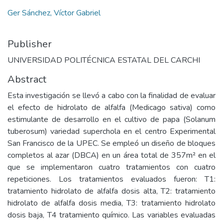
Ger Sánchez, Víctor Gabriel
Publisher
UNIVERSIDAD POLITÉCNICA ESTATAL DEL CARCHI
Abstract
Esta investigación se llevó a cabo con la finalidad de evaluar
el efecto de hidrolato de alfalfa (Medicago sativa) como
estimulante de desarrollo en el cultivo de papa (Solanum
tuberosum) variedad superchola en el centro Experimental
San Francisco de la UPEC. Se empleó un diseño de bloques
completos al azar (DBCA) en un área total de 357m² en el
que se implementaron cuatro tratamientos con cuatro
repeticiones. Los tratamientos evaluados fueron: T1:
tratamiento hidrolato de alfalfa dosis alta, T2: tratamiento
hidrolato de alfalfa dosis media, T3: tratamiento hidrolato
dosis baja, T4 tratamiento químico. Las variables evaluadas