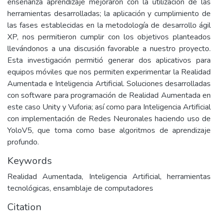
enseñanza aprendizaje mejoraron con la utilización de las
herramientas desarrolladas; la aplicación y cumplimiento de
las fases establecidas en la metodología de desarrollo ágil
XP, nos permitieron cumplir con los objetivos planteados
llevándonos a una discusión favorable a nuestro proyecto.
Esta investigación permitió generar dos aplicativos para
equipos móviles que nos permiten experimentar la Realidad
Aumentada e Inteligencia Artificial. Soluciones desarrolladas
con software para programación de Realidad Aumentada en
este caso Unity y Vuforia; así como para Inteligencia Artificial
con implementación de Redes Neuronales haciendo uso de
YoloV5, que toma como base algoritmos de aprendizaje
profundo.
Keywords
Realidad Aumentada, Inteligencia Artificial, herramientas
tecnológicas, ensamblaje de computadores
Citation