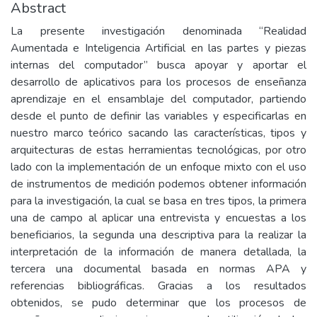
Abstract
La presente investigación denominada “Realidad
Aumentada e Inteligencia Artificial en las partes y piezas
internas del computador” busca apoyar y aportar el
desarrollo de aplicativos para los procesos de enseñanza
aprendizaje en el ensamblaje del computador, partiendo
desde el punto de definir las variables y especificarlas en
nuestro marco teórico sacando las características, tipos y
arquitecturas de estas herramientas tecnológicas, por otro
lado con la implementación de un enfoque mixto con el uso
de instrumentos de medición podemos obtener información
para la investigación, la cual se basa en tres tipos, la primera
una de campo al aplicar una entrevista y encuestas a los
beneficiarios, la segunda una descriptiva para la realizar la
interpretación de la información de manera detallada, la
tercera una documental basada en normas APA y
referencias bibliográficas. Gracias a los resultados
obtenidos, se pudo determinar que los procesos de