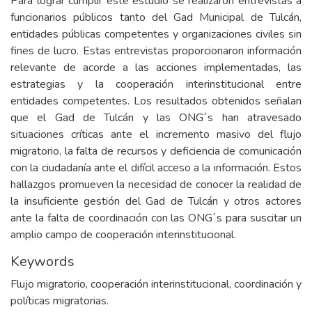
Para lograr cumplir este estudio se realizaron entrevistas a
funcionarios públicos tanto del Gad Municipal de Tulcán,
entidades públicas competentes y organizaciones civiles sin
fines de lucro. Estas entrevistas proporcionaron información
relevante de acorde a las acciones implementadas, las
estrategias y la cooperación interinstitucional entre
entidades competentes. Los resultados obtenidos señalan
que el Gad de Tulcán y las ONG´s han atravesado
situaciones críticas ante el incremento masivo del flujo
migratorio, la falta de recursos y deficiencia de comunicación
con la ciudadanía ante el difícil acceso a la información. Estos
hallazgos promueven la necesidad de conocer la realidad de
la insuficiente gestión del Gad de Tulcán y otros actores
ante la falta de coordinación con las ONG´s para suscitar un
amplio campo de cooperación interinstitucional.
Keywords
Flujo migratorio, cooperación interinstitucional, coordinación y
políticas migratorias.