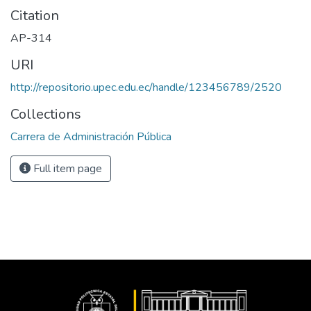
Citation
AP-314
URI
http://repositorio.upec.edu.ec/handle/123456789/2520
Collections
Carrera de Administración Pública
Full item page