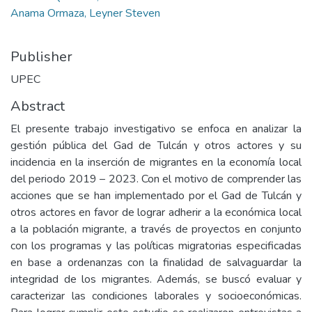
Anama Ormaza, Leyner Steven
Publisher
UPEC
Abstract
El presente trabajo investigativo se enfoca en analizar la
gestión pública del Gad de Tulcán y otros actores y su
incidencia en la inserción de migrantes en la economía local
del periodo 2019 – 2023. Con el motivo de comprender las
acciones que se han implementado por el Gad de Tulcán y
otros actores en favor de lograr adherir a la económica local
a la población migrante, a través de proyectos en conjunto
con los programas y las políticas migratorias especificadas
en base a ordenanzas con la finalidad de salvaguardar la
integridad de los migrantes. Además, se buscó evaluar y
caracterizar las condiciones laborales y socioeconómicas.