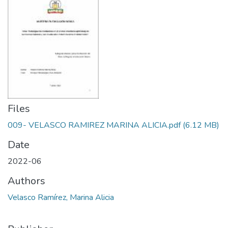
Files
009- VELASCO RAMIREZ MARINA ALICIA.pdf
(6.12 MB)
Date
2022-06
Authors
Velasco Ramírez, Marina Alicia