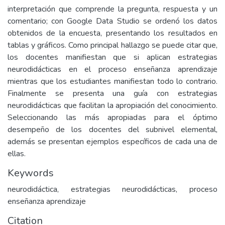
interpretación que comprende la pregunta, respuesta y un
comentario; con Google Data Studio se ordenó los datos
obtenidos de la encuesta, presentando los resultados en
tablas y gráficos. Como principal hallazgo se puede citar que,
los docentes manifiestan que si aplican estrategias
neurodidácticas en el proceso enseñanza aprendizaje
mientras que los estudiantes manifiestan todo lo contrario.
Finalmente se presenta una guía con estrategias
neurodidácticas que facilitan la apropiación del conocimiento.
Seleccionando las más apropiadas para el óptimo
desempeño de los docentes del subnivel elemental,
además se presentan ejemplos específicos de cada una de
ellas.
Keywords
neurodidáctica, estrategias neurodidácticas, proceso
enseñanza aprendizaje
Citation