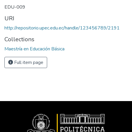
EDU-009
URI
http://repositorio.upec.edu.ec/handle/123456789/2191
Collections
Maestría en Educación Básica
Full item page