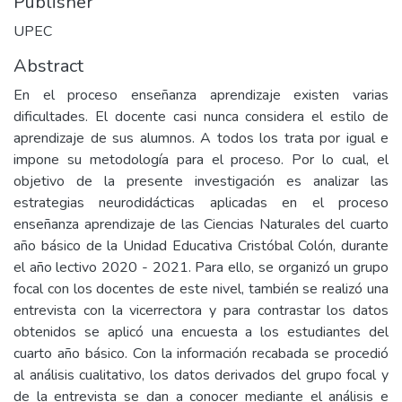
Publisher
UPEC
Abstract
En el proceso enseñanza aprendizaje existen varias
dificultades. El docente casi nunca considera el estilo de
aprendizaje de sus alumnos. A todos los trata por igual e
impone su metodología para el proceso. Por lo cual, el
objetivo de la presente investigación es analizar las
estrategias neurodidácticas aplicadas en el proceso
enseñanza aprendizaje de las Ciencias Naturales del cuarto
año básico de la Unidad Educativa Cristóbal Colón, durante
el año lectivo 2020 - 2021. Para ello, se organizó un grupo
focal con los docentes de este nivel, también se realizó una
entrevista con la vicerrectora y para contrastar los datos
obtenidos se aplicó una encuesta a los estudiantes del
cuarto año básico. Con la información recabada se procedió
al análisis cualitativo, los datos derivados del grupo focal y
de la entrevista se dan a conocer mediante el análisis e