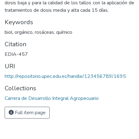
dosis baja y para la calidad de los tallos con la aplicación de
tratamientos de dosis media y alta cada 15 días.
Keywords
biol, orgánico, rosáceas, químico
Citation
EDIA-457
URI
http://repositorio.upec.edu.ec/handle/123456789/1695
Collections
Carrera de Desarrollo Integral Agropecuario
Full item page