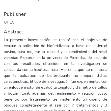
Publisher
UPEC
Abstract
La presente investigación se realizó con el objetivo de
evaluar la aplicación de biofertilizante a base de estiércol
bovino, para mejorar la calidad y el rendimiento del rosal
variedad Explorer en la provincia de Pichincha, de acuerdo
con los resultados obtenidos en la investigación se
concuerda con la hipótesis nula (Ho) en la que se menciona
que la aplicación de biofertilizante no mejora dichas
características. El tipo de investigación fue experimental, con
un enfoque mixto. Se evaluó la longitud y diámetro de tallos
y botón floral, además del rendimiento y relación costo
beneficio por tratamiento. Se implementó un diseño de
bloques completamente al azar con 7 tratamientos y 3