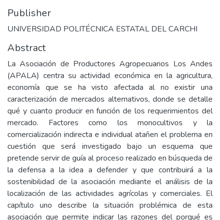
Publisher
UNIVERSIDAD POLITÉCNICA ESTATAL DEL CARCHI
Abstract
La Asociación de Productores Agropecuarios Los Andes
(APALA) centra su actividad económica en la agricultura,
economía que se ha visto afectada al no existir una
caracterización de mercados alternativos, donde se detalle
qué y cuanto producir en función de los requerimientos del
mercado. Factores como los monocultivos y la
comercialización indirecta e individual atañen el problema en
cuestión que será investigado bajo un esquema que
pretende servir de guía al proceso realizado en búsqueda de
la defensa a la idea a defender y que contribuirá a la
sostenibilidad de la asociación mediante el análisis de la
localización de las actividades agrícolas y comerciales. El
capítulo uno describe la situación problémica de esta
asociación que permite indicar las razones del porqué es