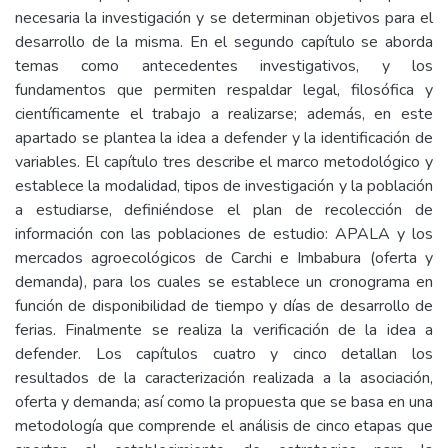
necesaria la investigación y se determinan objetivos para el
desarrollo de la misma. En el segundo capítulo se aborda
temas como antecedentes investigativos, y los
fundamentos que permiten respaldar legal, filosófica y
científicamente el trabajo a realizarse; además, en este
apartado se plantea la idea a defender y la identificación de
variables. El capítulo tres describe el marco metodológico y
establece la modalidad, tipos de investigación y la población
a estudiarse, definiéndose el plan de recolección de
información con las poblaciones de estudio: APALA y los
mercados agroecológicos de Carchi e Imbabura (oferta y
demanda), para los cuales se establece un cronograma en
función de disponibilidad de tiempo y días de desarrollo de
ferias. Finalmente se realiza la verificación de la idea a
defender. Los capítulos cuatro y cinco detallan los
resultados de la caracterización realizada a la asociación,
oferta y demanda; así como la propuesta que se basa en una
metodología que comprende el análisis de cinco etapas que