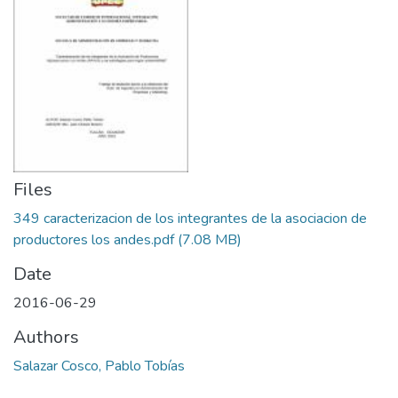
Files
349 caracterizacion de los integrantes de la asociacion de
productores los andes.pdf
(7.08 MB)
Date
2016-06-29
Authors
Salazar Cosco, Pablo Tobías