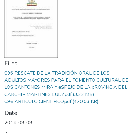
Files
096 RESCATE DE LA TRADICIÓN ORAL DE LOS
ADULTOS MAYORES PARA EL FOMENTO CULTURAL DE
LOS CANTONES MIRA Y eSPEJO DE LA pROVINCIA DEL
CARCHI - MARTINES LUDY.pdf
(3.22 MB)
096 ARTICULO CIENTIFICO.pdf
(470.03 KB)
Date
2014-08-08