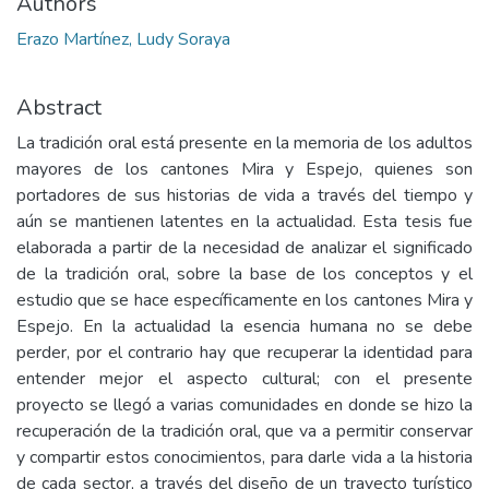
Authors
Erazo Martínez, Ludy Soraya
Abstract
La tradición oral está presente en la memoria de los adultos
mayores de los cantones Mira y Espejo, quienes son
portadores de sus historias de vida a través del tiempo y
aún se mantienen latentes en la actualidad. Esta tesis fue
elaborada a partir de la necesidad de analizar el significado
de la tradición oral, sobre la base de los conceptos y el
estudio que se hace específicamente en los cantones Mira y
Espejo. En la actualidad la esencia humana no se debe
perder, por el contrario hay que recuperar la identidad para
entender mejor el aspecto cultural; con el presente
proyecto se llegó a varias comunidades en donde se hizo la
recuperación de la tradición oral, que va a permitir conservar
y compartir estos conocimientos, para darle vida a la historia
de cada sector, a través del diseño de un trayecto turístico