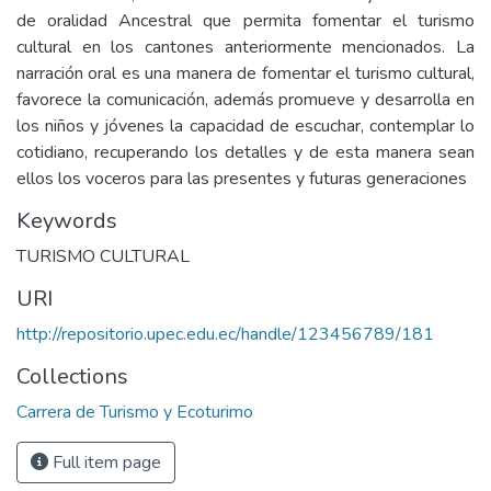
de oralidad Ancestral que permita fomentar el turismo
cultural en los cantones anteriormente mencionados. La
narración oral es una manera de fomentar el turismo cultural,
favorece la comunicación, además promueve y desarrolla en
los niños y jóvenes la capacidad de escuchar, contemplar lo
cotidiano, recuperando los detalles y de esta manera sean
ellos los voceros para las presentes y futuras generaciones
Keywords
TURISMO CULTURAL
URI
http://repositorio.upec.edu.ec/handle/123456789/181
Collections
Carrera de Turismo y Ecoturimo
Full item page