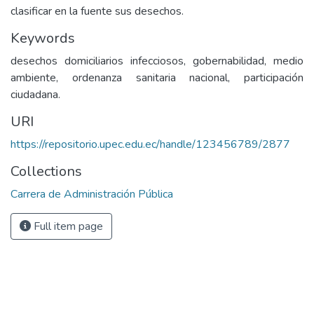
clasificar en la fuente sus desechos.
Keywords
desechos domiciliarios infecciosos, gobernabilidad, medio
ambiente, ordenanza sanitaria nacional, participación
ciudadana.
URI
https://repositorio.upec.edu.ec/handle/123456789/2877
Collections
Carrera de Administración Pública
Full item page