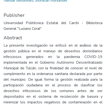
Nandar Benavides, Jhonatan Alexander
Publisher
Universidad Politécnica Estatal del Carchi - Biblioteca
General "Luciano Coral"
Abstract
La presente investigación se enfocó en el análisis de la
gestión pública en el manejo de desechos domiciliarios
infecciosos generados en la pandemia COVID-19
implementada en el Gobierno Autónomo Descentralizado
Municipal de Tulcán, con la finalidad de conocer el nivel de
cumplimiento en la ordenanza sanitaria declarada por parte
del municipio. De igual forma la gestión realizada para la
participación ciudadana en el proceso de clasificar los
desechos infecciosos de los comunes antes de ser
depositados en el sistema de recolección de basura y
minimizar los impactos negativos de contaminación en el