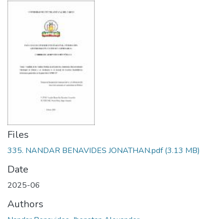
Files
335. NANDAR BENAVIDES JONATHAN.pdf
(3.13 MB)
Date
2025-06
Authors