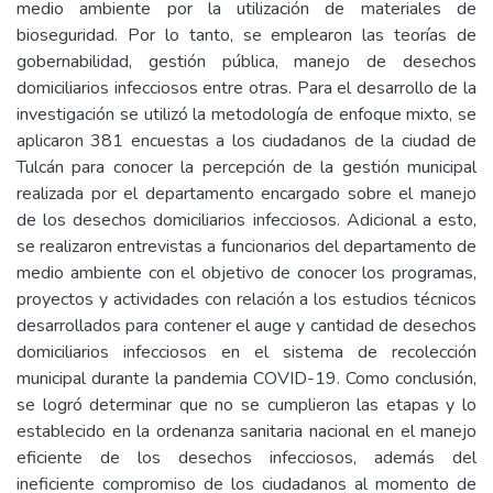
medio ambiente por la utilización de materiales de
bioseguridad. Por lo tanto, se emplearon las teorías de
gobernabilidad, gestión pública, manejo de desechos
domiciliarios infecciosos entre otras. Para el desarrollo de la
investigación se utilizó la metodología de enfoque mixto, se
aplicaron 381 encuestas a los ciudadanos de la ciudad de
Tulcán para conocer la percepción de la gestión municipal
realizada por el departamento encargado sobre el manejo
de los desechos domiciliarios infecciosos. Adicional a esto,
se realizaron entrevistas a funcionarios del departamento de
medio ambiente con el objetivo de conocer los programas,
proyectos y actividades con relación a los estudios técnicos
desarrollados para contener el auge y cantidad de desechos
domiciliarios infecciosos en el sistema de recolección
municipal durante la pandemia COVID-19. Como conclusión,
se logró determinar que no se cumplieron las etapas y lo
establecido en la ordenanza sanitaria nacional en el manejo
eficiente de los desechos infecciosos, además del
ineficiente compromiso de los ciudadanos al momento de