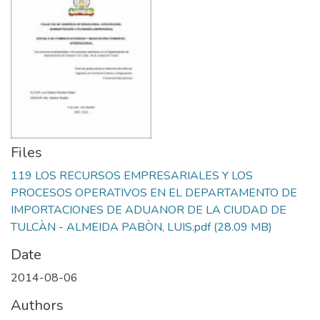
Files
119 LOS RECURSOS EMPRESARIALES Y LOS
PROCESOS OPERATIVOS EN EL DEPARTAMENTO DE
IMPORTACIONES DE ADUANOR DE LA CIUDAD DE
TULCÀN - ALMEIDA PABÒN, LUIS.pdf
(28.09 MB)
Date
2014-08-06
Authors