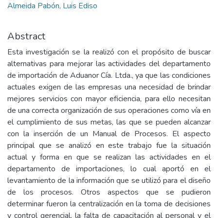
Almeida Pabón, Luis Ediso
Abstract
Esta investigación se la realizó con el propósito de buscar
alternativas para mejorar las actividades del departamento
de importación de Aduanor Cía. Ltda., ya que las condiciones
actuales exigen de las empresas una necesidad de brindar
mejores servicios con mayor eficiencia, para ello necesitan
de una correcta organización de sus operaciones como vía en
el cumplimiento de sus metas, las que se pueden alcanzar
con la inserción de un Manual de Procesos. El aspecto
principal que se analizó en este trabajo fue la situación
actual y forma en que se realizan las actividades en el
departamento de importaciones, lo cual aportó en el
levantamiento de la información que se utilizó para el diseño
de los procesos. Otros aspectos que se pudieron
determinar fueron la centralización en la toma de decisiones
y control gerencial, la falta de capacitación al personal y el