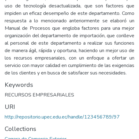
uso de tecnología desactualizada, que son factores que
impiden un eficaz desempeño de este departamento. Como
respuesta a lo mencionado anteriormente se elaboró un
Manual de Procesos que engloba factores para una mejor
organización del departamento de importación, que conlleve
al personal de este departamento a realizar sus funciones
de manera ágil, rápida y oportuna, haciendo un mejor uso de
los recursos empresariales, con un enfoque a ofertar un
servicio con mayor calidad en cumplimiento de las exigencias
de los clientes y en busca de satisfacer sus necesidades.
Keywords
RECURSOS EMPRESARIALES
URI
http://repositorio.upec.edu.ec/handle/123456789/97
Collections