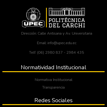
Dirección: Calle Antisana y Av. Universitaria
Email: info@upec.edu.ec
Telf: (06) 2980 837 - 2984 435
Normatividad Institucional
Normativa Institucional
Transparencia
Redes Sociales