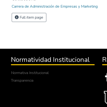
Carrera de Administración de Empresas y Marketing
Full item page
Normatividad Institucional
R
Normativa Institucional
Transparencia