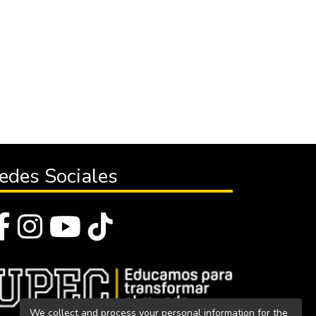
edes Sociales
We collect and process your personal information for the