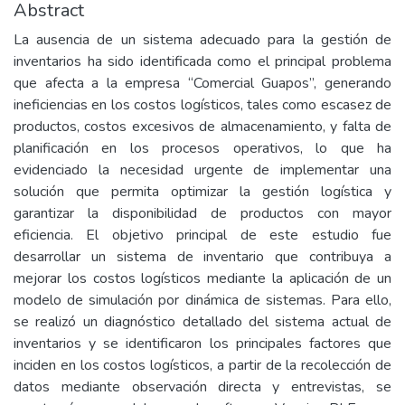
Abstract
La ausencia de un sistema adecuado para la gestión de
inventarios ha sido identificada como el principal problema
que afecta a la empresa “Comercial Guapos”, generando
ineficiencias en los costos logísticos, tales como escasez de
productos, costos excesivos de almacenamiento, y falta de
planificación en los procesos operativos, lo que ha
evidenciado la necesidad urgente de implementar una
solución que permita optimizar la gestión logística y
garantizar la disponibilidad de productos con mayor
eficiencia. El objetivo principal de este estudio fue
desarrollar un sistema de inventario que contribuya a
mejorar los costos logísticos mediante la aplicación de un
modelo de simulación por dinámica de sistemas. Para ello,
se realizó un diagnóstico detallado del sistema actual de
inventarios y se identificaron los principales factores que
inciden en los costos logísticos, a partir de la recolección de
datos mediante observación directa y entrevistas, se