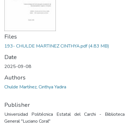
Files
193- CHULDE MARTINEZ CINTHYA.pdf
(4.83 MB)
Date
2025-09-08
Authors
Chulde Martínez, Cinthya Yadira
Publisher
Universidad Politécnica Estatal del Carchi - Biblioteca
General "Luciano Coral"