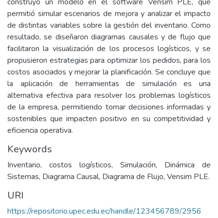
construyó un modelo en el software Vensim PLE, que
permitió simular escenarios de mejora y analizar el impacto
de distintas variables sobre la gestión del inventario. Como
resultado, se diseñaron diagramas causales y de flujo que
facilitaron la visualización de los procesos logísticos, y se
propusieron estrategias para optimizar los pedidos, para los
costos asociados y mejorar la planificación. Se concluye que
la aplicación de herramientas de simulación es una
alternativa efectiva para resolver los problemas logísticos
de la empresa, permitiendo tomar decisiones informadas y
sostenibles que impacten positivo en su competitividad y
eficiencia operativa.
Keywords
Inventario, costos logísticos, Simulación, Dinámica de
Sistemas, Diagrama Causal, Diagrama de Flujo, Vensim PLE.
URI
https://repositorio.upec.edu.ec/handle/123456789/2956