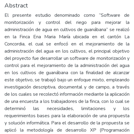
Abstract
El presente estudio denominado como “Software de
monitorización y control del riego para mejorar la
administración de agua en cultivos de guanábana” se realizó
en la Finca Ena Maria María ubicada en el cantón La
Concordia, el cual se enfocó en el mejoramiento de la
administración del agua en los cultivos, el principal objetivo
del proyecto fue desarrollar un software de monitorización y
control para el mejoramiento de la administración del agua
en los cultivos de guanábana con la finalidad de alcanzar
este objetivo, se trabajó bajo un enfoque mixto, empleando
investigación descriptiva, documental y de campo, a través
de los cuales se recolectó información mediante la aplicación
de una encuesta a los trabajadores de la finca, con lo cual se
determinó las necesidades, limitaciones y los
requerimientos bases para la elaboración de una propuesta
y solución informática. Para el desarrollo de la propuesta se
aplicó la metodología de desarrollo XP (Programación