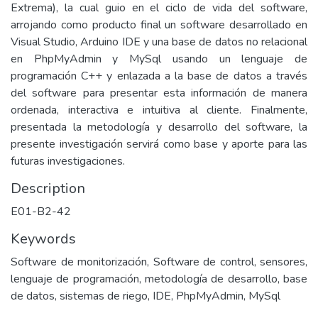
Extrema), la cual guio en el ciclo de vida del software,
arrojando como producto final un software desarrollado en
Visual Studio, Arduino IDE y una base de datos no relacional
en PhpMyAdmin y MySql usando un lenguaje de
programación C++ y enlazada a la base de datos a través
del software para presentar esta información de manera
ordenada, interactiva e intuitiva al cliente. Finalmente,
presentada la metodología y desarrollo del software, la
presente investigación servirá como base y aporte para las
futuras investigaciones.
Description
E01-B2-42
Keywords
Software de monitorización, Software de control, sensores,
lenguaje de programación, metodología de desarrollo, base
de datos, sistemas de riego, IDE, PhpMyAdmin, MySql