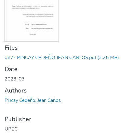
Files
087- PINCAY CEDEÑO JEAN CARLOS.pdf
(3.25 MB)
Date
2023-03
Authors
Pincay Cedeño, Jean Carlos
Publisher
UPEC