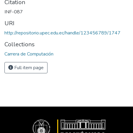
Citation
INF-087
URI
http://repositorio.upec.edu.ec/handle/123456789/1747
Collections
Carrera de Computación
Full item page