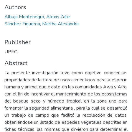
Authors
Albuja Montenegro, Alexis Zahir
Sánchez Figueroa, Martha Alexandra
Publisher
UPEC
Abstract
La presente investigación tuvo como objetivo conocer las
propiedades de la flora de usos alimenticios para la especie
humana y animal que existe en las comunidades Awá y Afro,
con el fin de incentivar el mantenimiento de los ecosistemas
del bosque seco y húmedo tropical en la zona uno para
fomentar la seguridad alimentaria , para la cual se desarrolló
un trabajo de campo que facilitó la recolección de datos,
obteniéndose un listado de especies vegetales descritas en
fichas técnicas, las mismas que sirvieron para determinar el