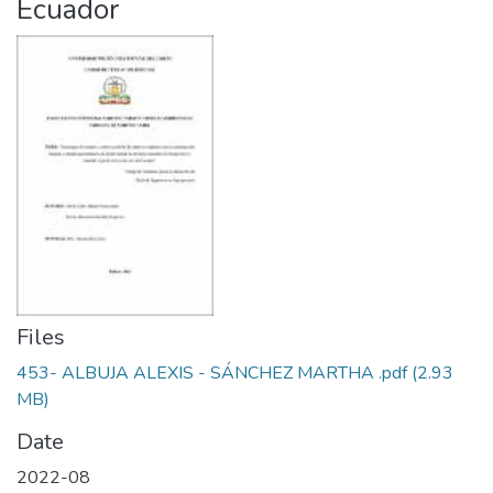
Ecuador
Files
453- ALBUJA ALEXIS - SÁNCHEZ MARTHA .pdf
(2.93
MB)
Date
2022-08