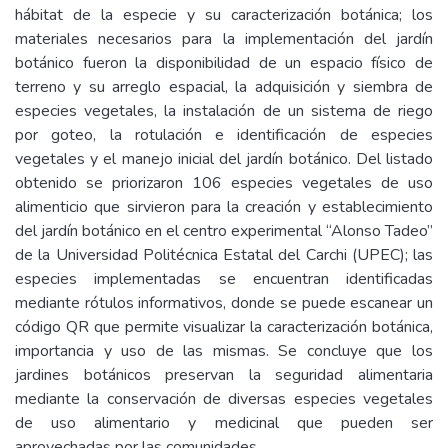
hábitat de la especie y su caracterización botánica; los
materiales necesarios para la implementación del jardín
botánico fueron la disponibilidad de un espacio físico de
terreno y su arreglo espacial, la adquisición y siembra de
especies vegetales, la instalación de un sistema de riego
por goteo, la rotulación e identificación de especies
vegetales y el manejo inicial del jardín botánico. Del listado
obtenido se priorizaron 106 especies vegetales de uso
alimenticio que sirvieron para la creación y establecimiento
del jardín botánico en el centro experimental “Alonso Tadeo”
de la Universidad Politécnica Estatal del Carchi (UPEC); las
especies implementadas se encuentran identificadas
mediante rótulos informativos, donde se puede escanear un
código QR que permite visualizar la caracterización botánica,
importancia y uso de las mismas. Se concluye que los
jardines botánicos preservan la seguridad alimentaria
mediante la conservación de diversas especies vegetales
de uso alimentario y medicinal que pueden ser
aprovechadas por las comunidades.