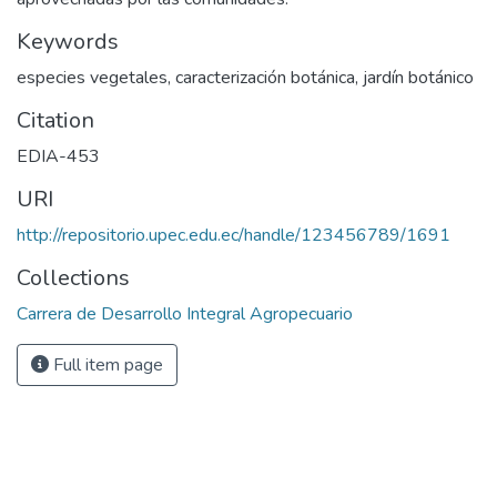
Keywords
especies vegetales, caracterización botánica, jardín botánico
Citation
EDIA-453
URI
http://repositorio.upec.edu.ec/handle/123456789/1691
Collections
Carrera de Desarrollo Integral Agropecuario
Full item page