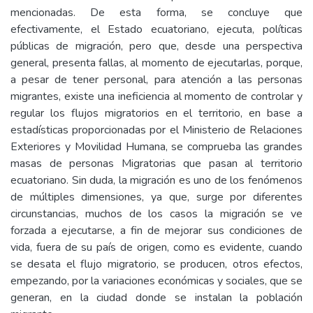
mencionadas. De esta forma, se concluye que
efectivamente, el Estado ecuatoriano, ejecuta, políticas
públicas de migración, pero que, desde una perspectiva
general, presenta fallas, al momento de ejecutarlas, porque,
a pesar de tener personal, para atención a las personas
migrantes, existe una ineficiencia al momento de controlar y
regular los flujos migratorios en el territorio, en base a
estadísticas proporcionadas por el Ministerio de Relaciones
Exteriores y Movilidad Humana, se comprueba las grandes
masas de personas Migratorias que pasan al territorio
ecuatoriano. Sin duda, la migración es uno de los fenómenos
de múltiples dimensiones, ya que, surge por diferentes
circunstancias, muchos de los casos la migración se ve
forzada a ejecutarse, a fin de mejorar sus condiciones de
vida, fuera de su país de origen, como es evidente, cuando
se desata el flujo migratorio, se producen, otros efectos,
empezando, por la variaciones económicas y sociales, que se
generan, en la ciudad donde se instalan la población