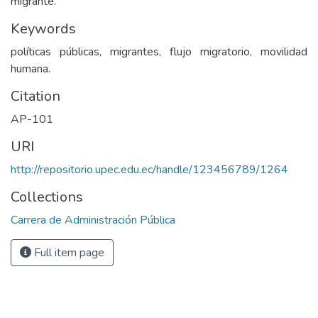
migrante.
Keywords
políticas públicas, migrantes, flujo migratorio, movilidad
humana.
Citation
AP-101
URI
http://repositorio.upec.edu.ec/handle/123456789/1264
Collections
Carrera de Administración Pública
Full item page